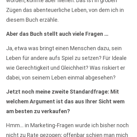
worden, konnte aber fliehen. Das ist in groben
Zügen das abenteuerliche Leben, von dem ich in
diesem Buch erzähle.
Aber das Buch stellt auch viele Fragen …
Ja, etwa was bringt einen Menschen dazu, sein
Leben für andere aufs Spiel zu setzen? Für Ideale
wie Gerechtigkeit und Gleichheit? Was riskiert er
dabei, von seinem Leben einmal abgesehen?
Jetzt noch meine zweite
Standardfrage: Mit
welchem Argument ist das aus Ihrer Sicht wem
am besten zu verkaufen?
Hmm… in Marketing-Fragen wurde ich bisher noch
nicht zu Rate gezogen; offenbar schien man mich