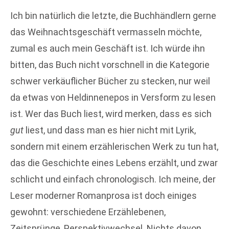
Ich bin natürlich die letzte, die Buchhändlern gerne
das Weihnachtsgeschäft vermasseln möchte,
zumal es auch mein Geschäft ist. Ich würde ihn
bitten, das Buch nicht vorschnell in die Kategorie
schwer verkäuflicher Bücher zu stecken, nur weil
da etwas von Heldinnenepos in Versform zu lesen
ist. Wer das Buch liest, wird merken, dass es sich
gut
liest, und dass man es hier nicht mit Lyrik,
sondern mit einem erzählerischen Werk zu tun hat,
das die Geschichte eines Lebens erzählt, und zwar
schlicht und einfach chronologisch. Ich meine, der
Leser moderner Romanprosa ist doch einiges
gewohnt: verschiedene Erzählebenen,
Zeitsprünge, Perspektivwechsel. Nichts davon