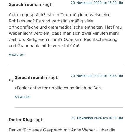
20. November 2020 um 15:29 Uhr
Sprachfreundin
sagt:
Autotengespräch? Ist der Text möglicherweise eine
Rohfassung? Es sind verhältnismäßig viele
orthografische und grammatikalische enthalten. Hat Frau
Weber nicht verdient, dass man sich zwei Minuten mehr
Zeit fürs Redigieren nimmt? Oder sind Rechtschreibung
und Grammatik mittlerweile tot? Au!
Antworten
20. November 2020 um 15:33 Uhr
Sprachfreundin
sagt:
«Fehler enthalten» sollte es natürlich heißen.
Antworten
20. November 2020 um 16:15 Uhr
Dieter Klug
sagt:
Danke für dieses Gespräch mit Anne Weber – über die