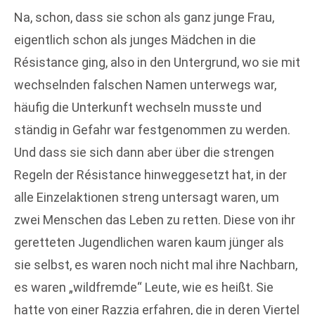
Na, schon, dass sie schon als ganz junge Frau,
eigentlich schon als junges Mädchen in die
Résistance ging, also in den Untergrund, wo sie mit
wechselnden falschen Namen unterwegs war,
häufig die Unterkunft wechseln musste und
ständig in Gefahr war festgenommen zu werden.
Und dass sie sich dann aber über die strengen
Regeln der Résistance hinweggesetzt hat, in der
alle Einzelaktionen streng untersagt waren, um
zwei Menschen das Leben zu retten. Diese von ihr
geretteten Jugendlichen waren kaum jünger als
sie selbst, es waren noch nicht mal ihre Nachbarn,
es waren „wildfremde“ Leute, wie es heißt. Sie
hatte von einer Razzia erfahren, die in deren Viertel