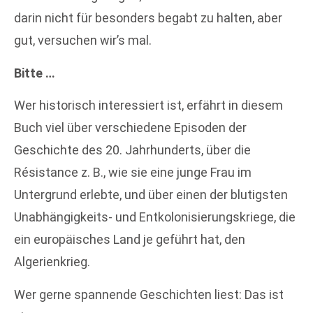
darin nicht für besonders begabt zu halten, aber
gut, versuchen wir’s mal.
Bitte …
Wer historisch interessiert ist, erfährt in diesem
Buch viel über verschiedene Episoden der
Geschichte des 20. Jahrhunderts, über die
Résistance z. B., wie sie eine junge Frau im
Untergrund erlebte, und über einen der blutigsten
Unabhängigkeits- und Entkolonisierungskriege, die
ein europäisches Land je geführt hat, den
Algerienkrieg.
Wer gerne spannende Geschichten liest: Das ist