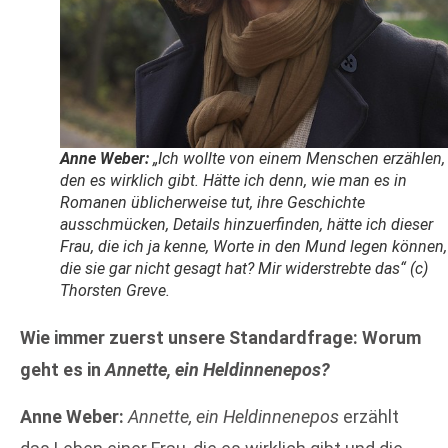
Anne Weber:
„Ich wollte von einem Menschen erzählen,
den es wirklich gibt. Hätte ich denn, wie man es in
Romanen üblicherweise tut, ihre Geschichte
ausschmücken, Details hinzuerfinden, hätte ich dieser
Frau, die ich ja kenne, Worte in den Mund legen können,
die sie gar nicht gesagt hat? Mir widerstrebte das“ (c)
Thorsten Greve.
Wie immer zuerst unsere Standardfrage: Worum
geht es in
Annette, ein Heldinnenepos?
Anne Weber:
Annette, ein Heldinnenepos
erzählt