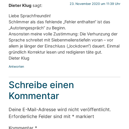
23. November 2020 um 11:39 Uhr
Dieter Klug
sagt:
Liebe Sprachfreundin!
Schlimmer als das fehlende „Fehler enthalten“ ist das
„Autotengespräch“ zu Beginn.
Ansonsten meine volle Zustimmung: Die Verhunzung der
Sprache schreitet mit Siebenmeilenstiefeln voran – vor
allem je länger der Einschluss („lockdown“) dauert. Einmal
gründlich Korrektur lesen und redigieren täte gut.
Dieter Klug
Antworten
Schreibe einen
Kommentar
Deine E-Mail-Adresse wird nicht veröffentlicht.
Erforderliche Felder sind mit
*
markiert
Kommentar
*