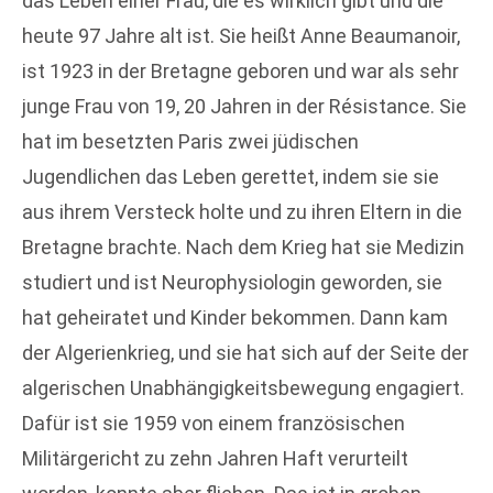
das Leben einer Frau, die es wirklich gibt und die
heute 97 Jahre alt ist. Sie heißt Anne Beaumanoir,
ist 1923 in der Bretagne geboren und war als sehr
junge Frau von 19, 20 Jahren in der Résistance. Sie
hat im besetzten Paris zwei jüdischen
Jugendlichen das Leben gerettet, indem sie sie
aus ihrem Versteck holte und zu ihren Eltern in die
Bretagne brachte. Nach dem Krieg hat sie Medizin
studiert und ist Neurophysiologin geworden, sie
hat geheiratet und Kinder bekommen. Dann kam
der Algerienkrieg, und sie hat sich auf der Seite der
algerischen Unabhängigkeitsbewegung engagiert.
Dafür ist sie 1959 von einem französischen
Militärgericht zu zehn Jahren Haft verurteilt