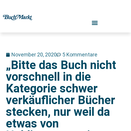
November 20, 2020
5 Kommentare
„Bitte das Buch nicht
vorschnell in die
Kategorie schwer
verkäuflicher Bücher
stecken, nur weil da
etwas von