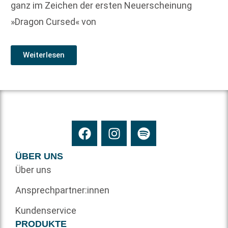
ganz im Zeichen der ersten Neuerscheinung
»Dragon Cursed« von
Weiterlesen
ÜBER UNS
Über uns
Ansprechpartner:innen
Kundenservice
PRODUKTE