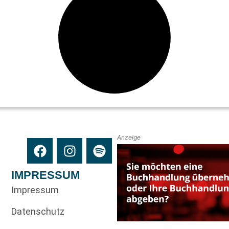
Anzeige
IMPRESSUM
Impressum
Datenschutz