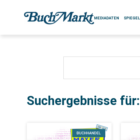
MEDIADATEN
SPIEGE
Suchergebnisse für
BUCHHANDEL