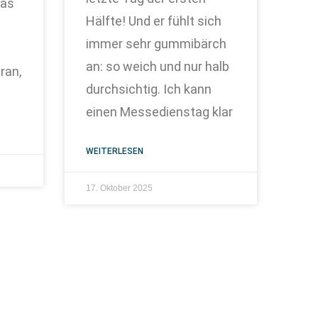
das
Hälfte! Und er fühlt sich
immer sehr gummibärch
an: so weich und nur halb
ran,
durchsichtig. Ich kann
einen Messedienstag klar
WEITERLESEN
17. Oktober 2025