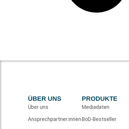
ÜBER UNS
PRODUKTE
Über uns
Mediadaten
Ansprechpartner:innen
BoD-Bestseller