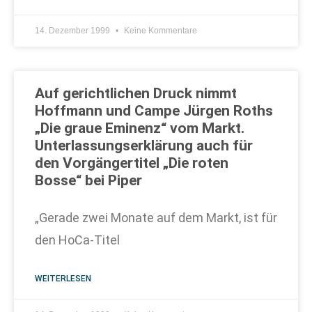
14. Dezember 1999
Keine Kommentare
Auf gerichtlichen Druck nimmt
Hoffmann und Campe Jürgen Roths
„Die graue Eminenz“ vom Markt.
Unterlassungserklärung auch für
den Vorgängertitel „Die roten
Bosse“ bei Piper
„Gerade zwei Monate auf dem Markt, ist für
den HoCa-Titel
WEITERLESEN