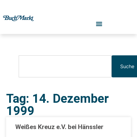
Suche
Tag: 14. Dezember
1999
Weißes Kreuz e.V. bei Hänssler