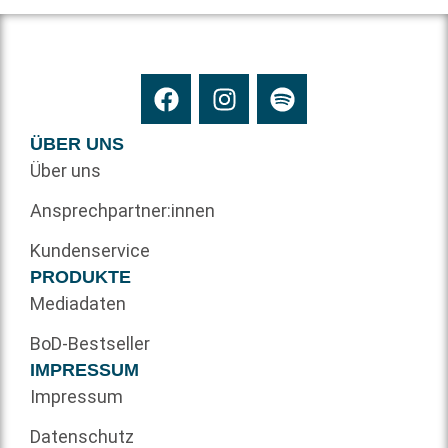
ÜBER UNS
Über uns
Ansprechpartner:innen
Kundenservice
PRODUKTE
Mediadaten
BoD-Bestseller
IMPRESSUM
Impressum
Datenschutz