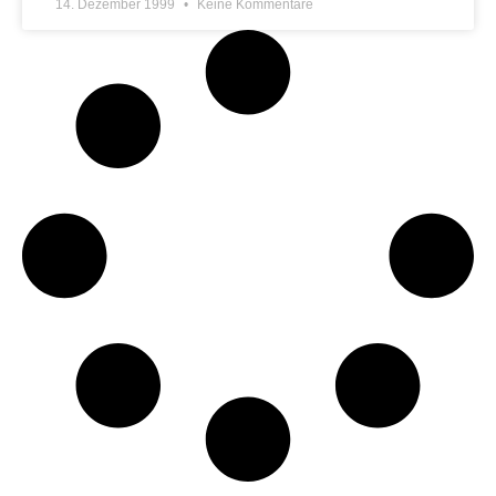
14. Dezember 1999
Keine Kommentare