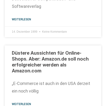
Softwareverlag
WEITERLESEN
14. Dezember 1999
Keine Kommentare
Düstere Aussichten für Online-
Shops. Aber: Amazon.de soll noch
erfolgreicher werden als
Amazon.com
„E-Commerce ist auch in den USA derzeit
ein noch völlig
WEITERLESEN