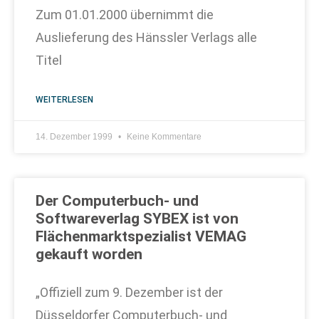
Zum 01.01.2000 übernimmt die
Auslieferung des Hänssler Verlags alle
Titel
WEITERLESEN
14. Dezember 1999
Keine Kommentare
Der Computerbuch- und
Softwareverlag SYBEX ist von
Flächenmarktspezialist VEMAG
gekauft worden
„Offiziell zum 9. Dezember ist der
Düsseldorfer Computerbuch- und