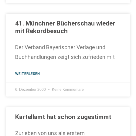
41. Münchner Bücherschau wieder
mit Rekordbesuch
Der Verband Bayerischer Verlage und
Buchhandlungen zeigt sich zufrieden mit
WEITERLESEN
6. Dezember 2000
Keine Kommentare
Kartellamt hat schon zugestimmt
Zur eben von uns als erstem