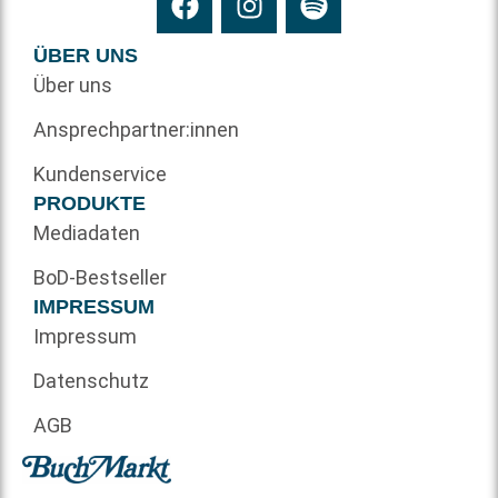
ÜBER UNS
Über uns
Ansprechpartner:innen
Kundenservice
PRODUKTE
Mediadaten
BoD-Bestseller
IMPRESSUM
Impressum
Datenschutz
AGB