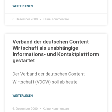
WEITERLESEN
6. Dezember 2000
Keine Kommentare
Verband der deutschen Content
Wirtschaft als unabhängige
Informations- und Kontaktplattform
gestartet
Der Verband der deutschen Content
Wirtschaft (VDCW) soll ab heute
WEITERLESEN
6. Dezember 2000
Keine Kommentare