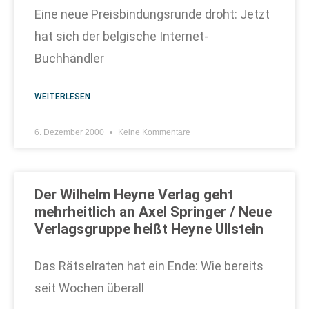
Eine neue Preisbindungsrunde droht: Jetzt
hat sich der belgische Internet-
Buchhändler
WEITERLESEN
6. Dezember 2000
Keine Kommentare
Der Wilhelm Heyne Verlag geht
mehrheitlich an Axel Springer / Neue
Verlagsgruppe heißt Heyne Ullstein
Das Rätselraten hat ein Ende: Wie bereits
seit Wochen überall