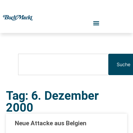
Suche
Tag: 6. Dezember
2000
Neue Attacke aus Belgien