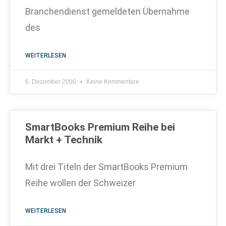
Branchendienst gemeldeten Übernahme
des
WEITERLESEN
6. Dezember 2000
Keine Kommentare
SmartBooks Premium Reihe bei
Markt + Technik
Mit drei Titeln der SmartBooks Premium
Reihe wollen der Schweizer
WEITERLESEN