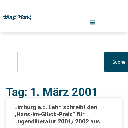
Suche
Tag: 1. März 2001
Limburg a.d. Lahn schreibt den
„Hans-im-Glück-Preis“ für
Jugendliteratur 2001/ 2002 aus