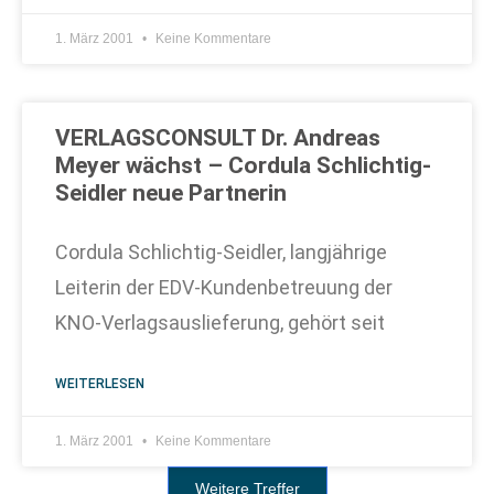
1. März 2001
Keine Kommentare
VERLAGSCONSULT Dr. Andreas
Meyer wächst – Cordula Schlichtig-
Seidler neue Partnerin
Cordula Schlichtig-Seidler, langjährige
Leiterin der EDV-Kundenbetreuung der
KNO-Verlagsauslieferung, gehört seit
WEITERLESEN
1. März 2001
Keine Kommentare
Weitere Treffer