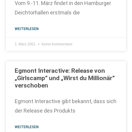
Vom 9.-11. März findet in den Hamburger
Deichtorhallen erstmals die
WEITERLESEN
1. März 2001
Keine Kommentare
Egmont Interactive: Release von
„Girlscamp“ und „Wirst du Millionär“
verschoben
Egmont Interactive gibt bekannt, dass sich
der Release des Produkts
WEITERLESEN