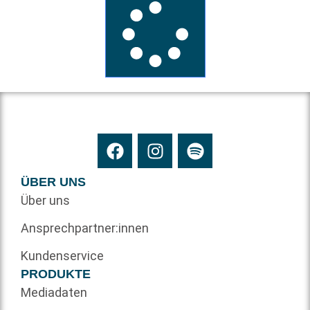
ÜBER UNS
Über uns
Ansprechpartner:innen
Kundenservice
PRODUKTE
Mediadaten