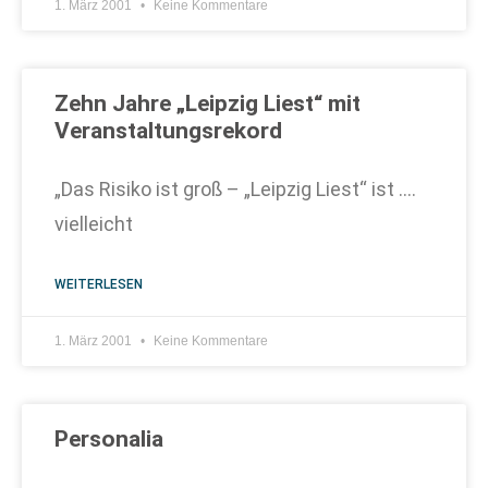
1. März 2001
Keine Kommentare
Zehn Jahre „Leipzig Liest“ mit
Veranstaltungsrekord
„Das Risiko ist groß – „Leipzig Liest“ ist ….
vielleicht
WEITERLESEN
1. März 2001
Keine Kommentare
Personalia