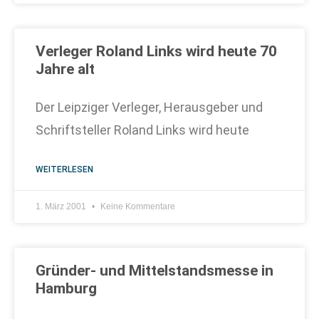
Verleger Roland Links wird heute 70
Jahre alt
Der Leipziger Verleger, Herausgeber und
Schriftsteller Roland Links wird heute
WEITERLESEN
1. März 2001
Keine Kommentare
Gründer- und Mittelstandsmesse in
Hamburg