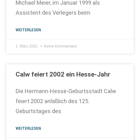
Michael Meier, im Januar 1999 als
Assistent des Verlegers beim
WEITERLESEN
1. März 2001
Keine Kommentare
Calw feiert 2002 ein Hesse-Jahr
Die Hermann-Hesse-Geburtsstadt Calw
feiert 2002 anläßlich des 125.
Geburtstages des
WEITERLESEN