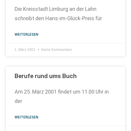
Die Kreisstadt Limburg an der Lahn
schreibt den Hans-im-Glück-Preis für
WEITERLESEN
1. März 2001
Keine Kommentare
Berufe rund ums Buch
Am 25. März 2001 findet um 11.00 Uhr in
der
WEITERLESEN