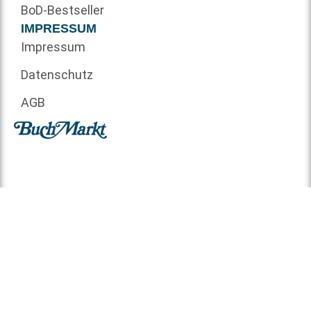
BoD-Bestseller
IMPRESSUM
Impressum
Datenschutz
AGB