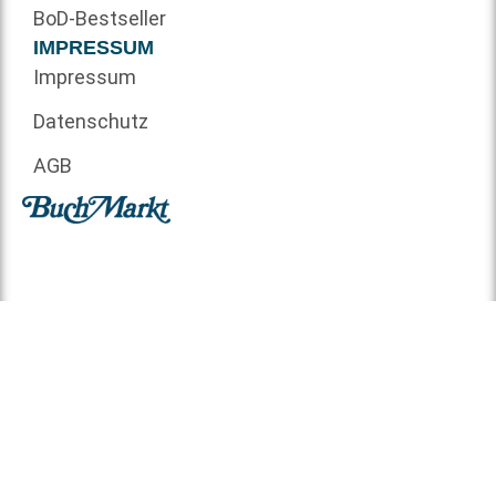
BoD-Bestseller
IMPRESSUM
Impressum
Datenschutz
AGB