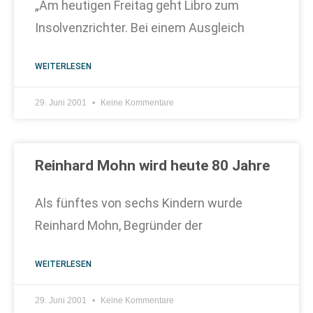
„Am heutigen Freitag geht Libro zum
Insolvenzrichter. Bei einem Ausgleich
WEITERLESEN
29. Juni 2001
Keine Kommentare
Reinhard Mohn wird heute 80 Jahre
Als fünftes von sechs Kindern wurde
Reinhard Mohn, Begründer der
WEITERLESEN
29. Juni 2001
Keine Kommentare