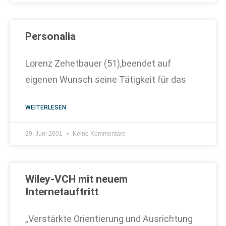
Personalia
Lorenz Zehetbauer (51),beendet auf
eigenen Wunsch seine Tätigkeit für das
WEITERLESEN
29. Juni 2001
Keine Kommentare
Wiley-VCH mit neuem
Internetauftritt
„Verstärkte Orientierung und Ausrichtung