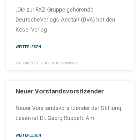
„Die zur FAZ-Gruppe gehörende
DeutscheVerlags-Anstalt (DVA) hat den
Kösel Verlag
WEITERLESEN
29. Juni 2001
Keine Kommentare
Neuer Vorstandsvorsitzender
Neuer Vorstandsvorsitzender der Stiftung
Lesen ist Dr. Georg Ruppelt. Am
WEITERLESEN