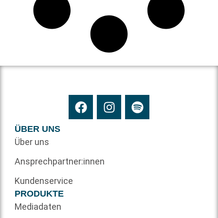
ÜBER UNS
Über uns
Ansprechpartner:innen
Kundenservice
PRODUKTE
Mediadaten