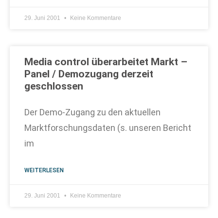
29. Juni 2001
Keine Kommentare
Media control überarbeitet Markt –
Panel / Demozugang derzeit
geschlossen
Der Demo-Zugang zu den aktuellen
Marktforschungsdaten (s. unseren Bericht
im
WEITERLESEN
29. Juni 2001
Keine Kommentare