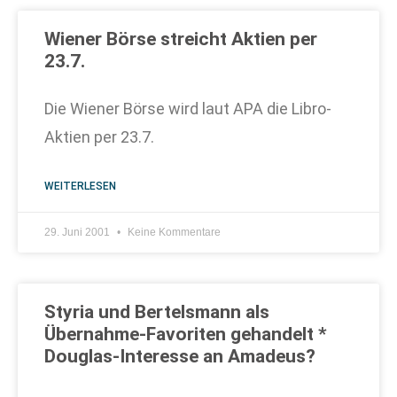
Wiener Börse streicht Aktien per
23.7.
Die Wiener Börse wird laut APA die Libro-
Aktien per 23.7.
WEITERLESEN
29. Juni 2001
Keine Kommentare
Styria und Bertelsmann als
Übernahme-Favoriten gehandelt *
Douglas-Interesse an Amadeus?