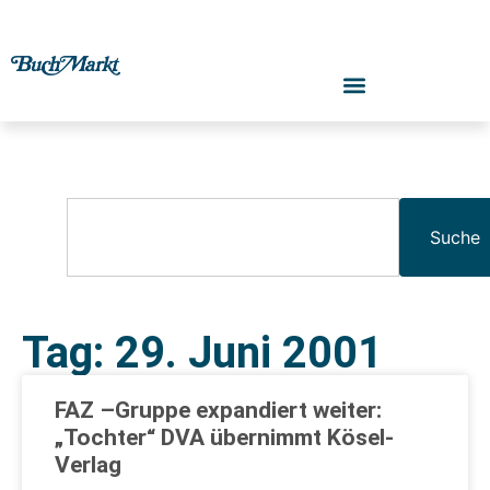
Suche
Tag: 29. Juni 2001
FAZ –Gruppe expandiert weiter:
„Tochter“ DVA übernimmt Kösel-
Verlag