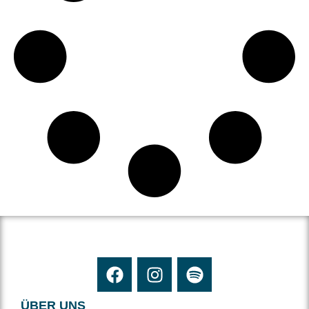
ÜBER UNS