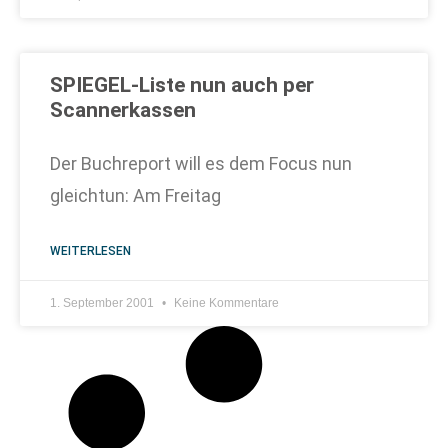
SPIEGEL-Liste nun auch per
Scannerkassen
Der Buchreport will es dem Focus nun
gleichtun: Am Freitag
WEITERLESEN
1. September 2001
Keine Kommentare