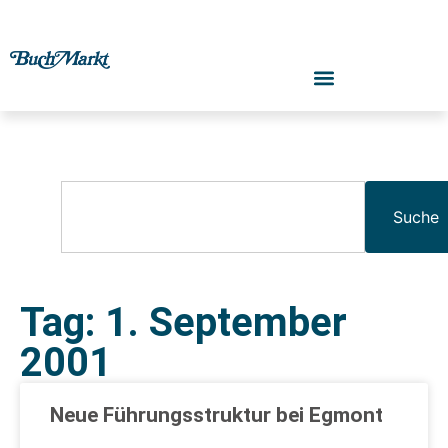
Suche
Tag: 1. September
2001
Neue Führungsstruktur bei Egmont