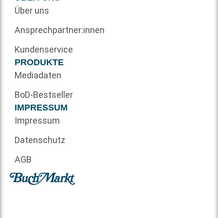
Über uns
Ansprechpartner:innen
Kundenservice
PRODUKTE
Mediadaten
BoD-Bestseller
IMPRESSUM
Impressum
Datenschutz
AGB