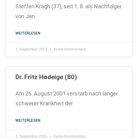
Steffen Kragh (37), seit 1. 8. als Nachfolger
von Jan
WEITERLESEN
1. September 2001
Keine Kommentare
Dr. Fritz Hodeige (80)
Am 26. August 2001 verstarb nach langer
schwerer Krankheit der
WEITERLESEN
1. September 2001
Keine Kommentare