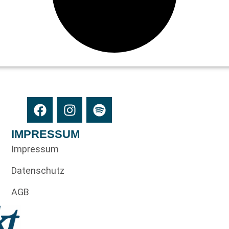
IMPRESSUM
Impressum
Datenschutz
AGB