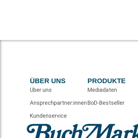
ÜBER UNS
PRODUKTE
Über uns
Mediadaten
Ansprechpartner:innen
BoD-Bestseller
Kundenservice