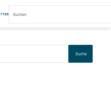
ETTER
Suche