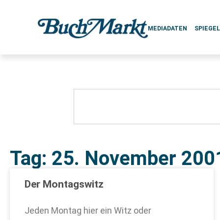
MEDIADATEN
SPIEGE
Tag: 25. November 200
Der Montagswitz
Jeden Montag hier ein Witz oder