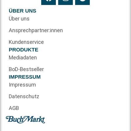
ÜBER UNS
Über uns
Ansprechpartner:innen
Kundenservice
PRODUKTE
Mediadaten
BoD-Bestseller
IMPRESSUM
Impressum
Datenschutz
AGB