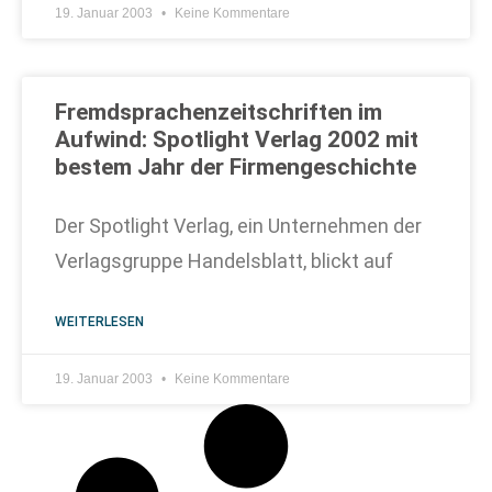
19. Januar 2003
Keine Kommentare
Fremdsprachenzeitschriften im
Aufwind: Spotlight Verlag 2002 mit
bestem Jahr der Firmengeschichte
Der Spotlight Verlag, ein Unternehmen der
Verlagsgruppe Handelsblatt, blickt auf
WEITERLESEN
19. Januar 2003
Keine Kommentare