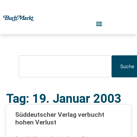
Suche
Tag: 19. Januar 2003
Süddeutscher Verlag verbucht
hohen Verlust