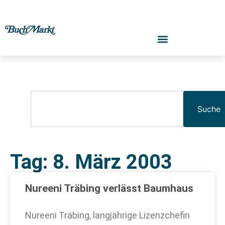
Suche
Tag: 8. März 2003
Nureeni Träbing verlässt Baumhaus
Nureeni Träbing, langjährige Lizenzchefin