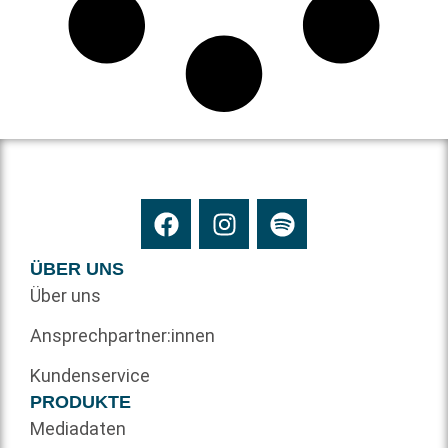
ÜBER UNS
Über uns
Ansprechpartner:innen
Kundenservice
PRODUKTE
Mediadaten