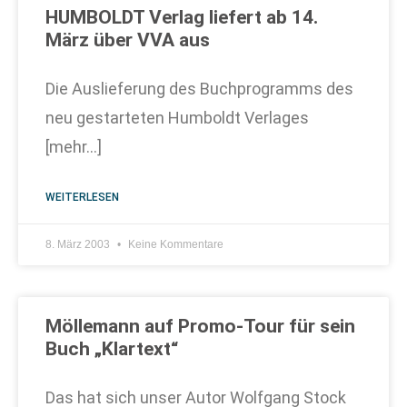
HUMBOLDT Verlag liefert ab 14.
März über VVA aus
Die Auslieferung des Buchprogramms des
neu gestarteten Humboldt Verlages
[mehr…]
WEITERLESEN
8. März 2003
Keine Kommentare
Möllemann auf Promo-Tour für sein
Buch „Klartext“
Das hat sich unser Autor Wolfgang Stock