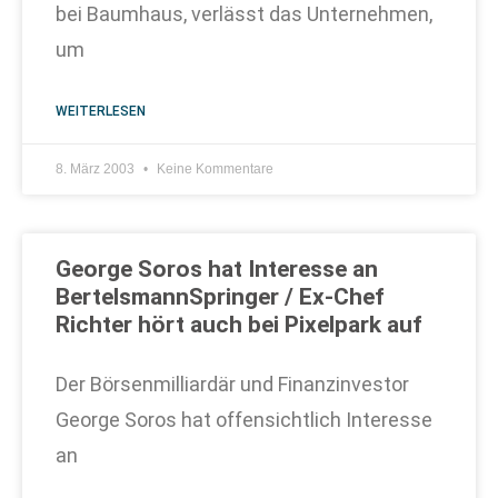
bei Baumhaus, verlässt das Unternehmen,
um
WEITERLESEN
8. März 2003
Keine Kommentare
George Soros hat Interesse an
BertelsmannSpringer / Ex-Chef
Richter hört auch bei Pixelpark auf
Der Börsenmilliardär und Finanzinvestor
George Soros hat offensichtlich Interesse
an