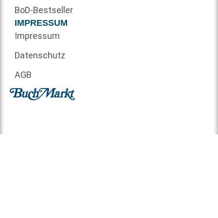
BoD-Bestseller
IMPRESSUM
Impressum
Datenschutz
AGB