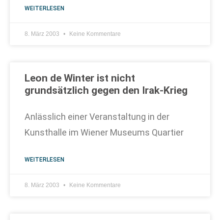
WEITERLESEN
8. März 2003
Keine Kommentare
Leon de Winter ist nicht
grundsätzlich gegen den Irak-Krieg
Anlässlich einer Veranstaltung in der
Kunsthalle im Wiener Museums Quartier
WEITERLESEN
8. März 2003
Keine Kommentare