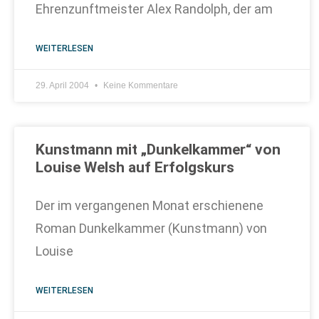
Ehrenzunftmeister Alex Randolph, der am
WEITERLESEN
29. April 2004
Keine Kommentare
Kunstmann mit „Dunkelkammer“ von
Louise Welsh auf Erfolgskurs
Der im vergangenen Monat erschienene
Roman Dunkelkammer (Kunstmann) von
Louise
WEITERLESEN