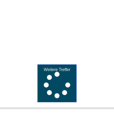
Weitere Treffer