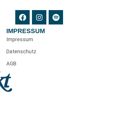
IMPRESSUM
Impressum
Datenschutz
AGB