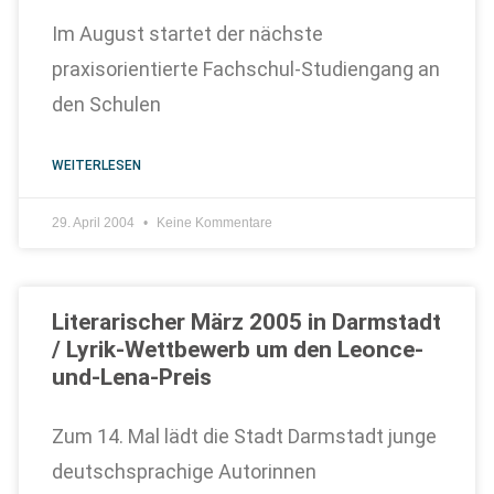
Im August startet der nächste
praxisorientierte Fachschul-Studiengang an
den Schulen
WEITERLESEN
29. April 2004
Keine Kommentare
Literarischer März 2005 in Darmstadt
/ Lyrik-Wettbewerb um den Leonce-
und-Lena-Preis
Zum 14. Mal lädt die Stadt Darmstadt junge
deutschsprachige Autorinnen