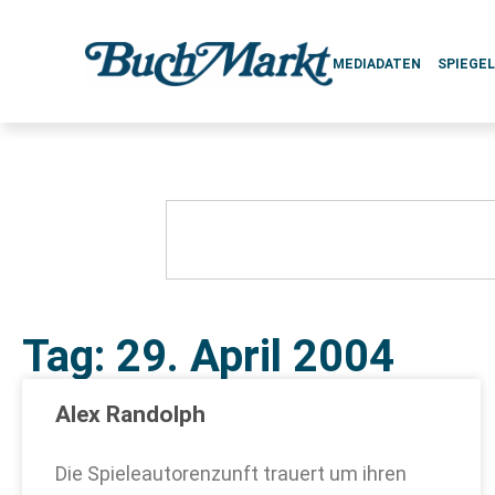
MEDIADATEN
SPIEGE
Tag: 29. April 2004
Alex Randolph
Die Spieleautorenzunft trauert um ihren