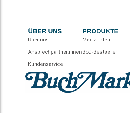
ÜBER UNS
PRODUKTE
Über uns
Mediadaten
Ansprechpartner:innen
BoD-Bestseller
Kundenservice