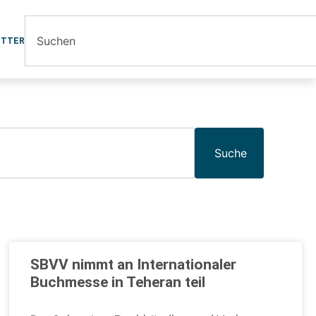
ETTER
Suche
SBVV nimmt an Internationaler
Buchmesse in Teheran teil