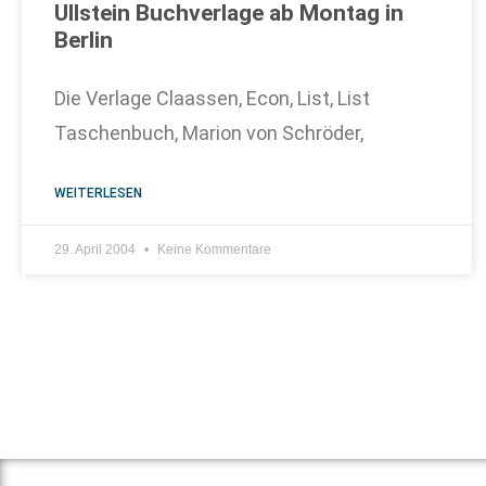
Ullstein Buchverlage ab Montag in
Berlin
Die Verlage Claassen, Econ, List, List
Taschenbuch, Marion von Schröder,
WEITERLESEN
29. April 2004
Keine Kommentare