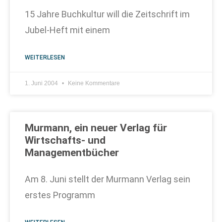
15 Jahre Buchkultur will die Zeitschrift im
Jubel-Heft mit einem
WEITERLESEN
1. Juni 2004
Keine Kommentare
Murmann, ein neuer Verlag für
Wirtschafts- und
Managementbücher
Am 8. Juni stellt der Murmann Verlag sein
erstes Programm