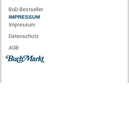
BoD-Bestseller
IMPRESSUM
Impressum
Datenschutz
AGB