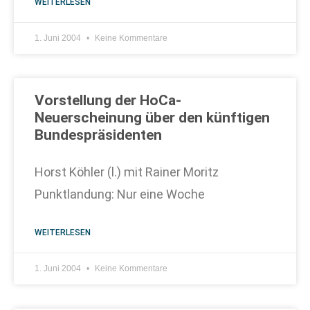
WEITERLESEN
1. Juni 2004
Keine Kommentare
Vorstellung der HoCa-
Neuerscheinung über den künftigen
Bundespräsidenten
Horst Köhler (l.) mit Rainer Moritz
Punktlandung: Nur eine Woche
WEITERLESEN
1. Juni 2004
Keine Kommentare