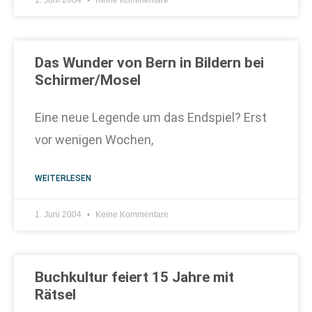
1. Juni 2004
Keine Kommentare
Das Wunder von Bern in Bildern bei
Schirmer/Mosel
Eine neue Legende um das Endspiel? Erst
vor wenigen Wochen,
WEITERLESEN
1. Juni 2004
Keine Kommentare
Buchkultur feiert 15 Jahre mit
Rätsel