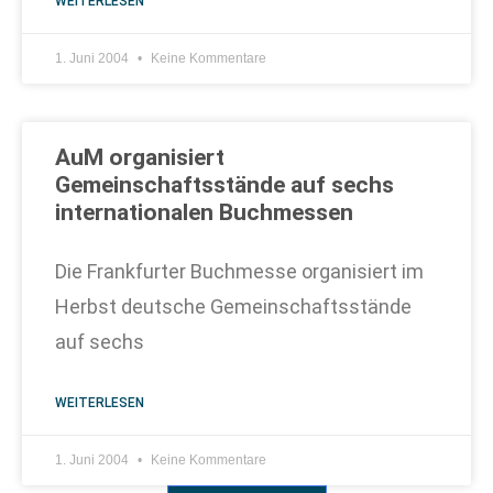
WEITERLESEN
1. Juni 2004
Keine Kommentare
AuM organisiert
Gemeinschaftsstände auf sechs
internationalen Buchmessen
Die Frankfurter Buchmesse organisiert im
Herbst deutsche Gemeinschaftsstände
auf sechs
WEITERLESEN
1. Juni 2004
Keine Kommentare