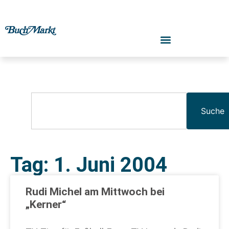
Suche
Tag: 1. Juni 2004
Rudi Michel am Mittwoch bei
„Kerner“