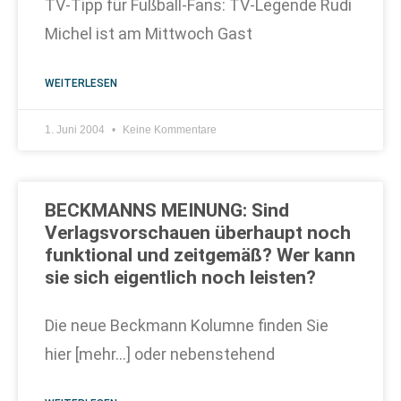
TV-Tipp für Fußball-Fans: TV-Legende Rudi
Michel ist am Mittwoch Gast
WEITERLESEN
1. Juni 2004
Keine Kommentare
BECKMANNS MEINUNG: Sind
Verlagsvorschauen überhaupt noch
funktional und zeitgemäß? Wer kann
sie sich eigentlich noch leisten?
Die neue Beckmann Kolumne finden Sie
hier [mehr…] oder nebenstehend