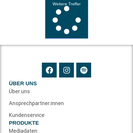
Weitere Treffer
ÜBER UNS
Über uns
Ansprechpartner:innen
Kundenservice
PRODUKTE
Mediadaten