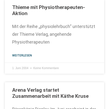
Thieme mit Physiotherapeuten-
Aktion
Mit der Reihe „physiolehrbuch“ unterstützt
der Thieme Verlag, angehende
Physiotherapeuten
WEITERLESEN
1. Juni 2004
Keine Kommentare
Arena Verlag startet
Zusammenarbeit mit Käthe Kruse