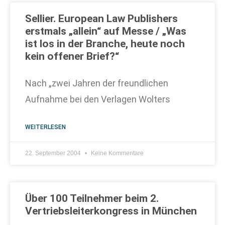
Sellier. European Law Publishers
erstmals „allein“ auf Messe / „Was
ist los in der Branche, heute noch
kein offener Brief?“
Nach „zwei Jahren der freundlichen
Aufnahme bei den Verlagen Wolters
WEITERLESEN
22. September 2004
Keine Kommentare
Über 100 Teilnehmer beim 2.
Vertriebsleiterkongress in München