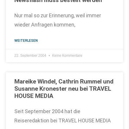
Newsflash muss bestellt werden
Nur mal so zur Erinnerung, weil immer
wieder Anfragen kommen,
WEITERLESEN
22. September 2004
Keine Kommentare
Mareike Windel, Cathrin Rummel und
Susanne Kronester neu bei TRAVEL
HOUSE MEDIA
Seit September 2004 hat die
Reiseredaktion bei TRAVEL HOUSE MEDIA