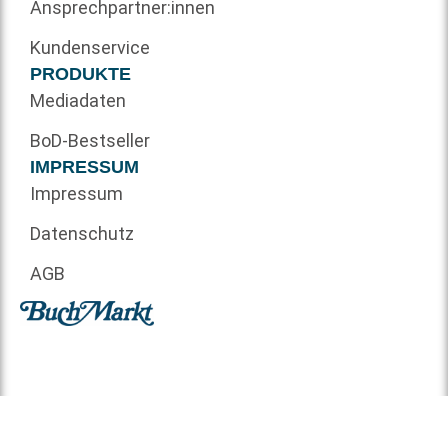
Ansprechpartner:innen
Kundenservice
PRODUKTE
Mediadaten
BoD-Bestseller
IMPRESSUM
Impressum
Datenschutz
AGB