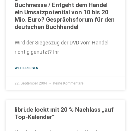
Buchmesse / Entgeht dem Handel
ein Umsatzpotential von 10 bis 20
Mio. Euro? Gesprächsforum für den
deutschen Buchhandel
Wird der Siegeszug der DVD vom Handel
richtig genutzt? Ihr
WEITERLESEN
22. September 2004
Keine Kommentare
libri.de lockt mit 20 % Nachlass „auf
Top-Kalender“