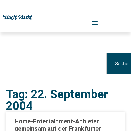
Suche
Tag: 22. September
2004
Home-Entertainment-Anbieter
gemeinsam auf der Frankfurter