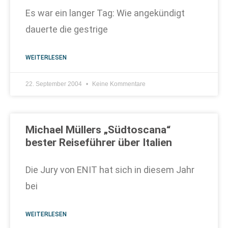
Es war ein langer Tag: Wie angekündigt
dauerte die gestrige
WEITERLESEN
22. September 2004
Keine Kommentare
Michael Müllers „Südtoscana“
bester Reiseführer über Italien
Die Jury von ENIT hat sich in diesem Jahr
bei
WEITERLESEN