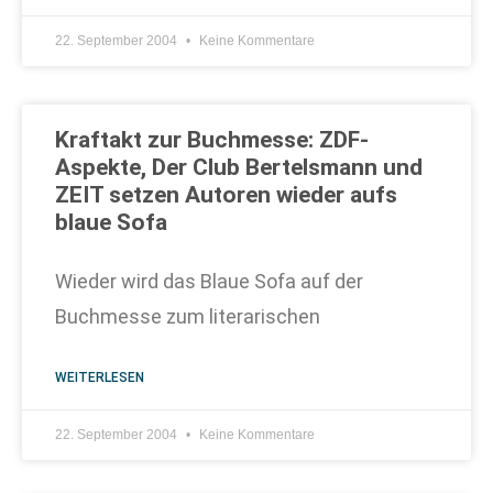
22. September 2004
Keine Kommentare
Kraftakt zur Buchmesse: ZDF-
Aspekte, Der Club Bertelsmann und
ZEIT setzen Autoren wieder aufs
blaue Sofa
Wieder wird das Blaue Sofa auf der
Buchmesse zum literarischen
WEITERLESEN
22. September 2004
Keine Kommentare