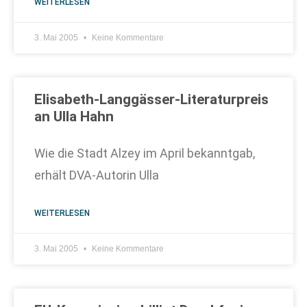
WEITERLESEN
3. Mai 2005
Keine Kommentare
Elisabeth-Langgässer-Literaturpreis
an Ulla Hahn
Wie die Stadt Alzey im April bekanntgab,
erhält DVA-Autorin Ulla
WEITERLESEN
3. Mai 2005
Keine Kommentare