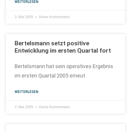
WEITERLESEN
3. Mai 2005
Keine Kommentare
Bertelsmann setzt positive
Entwicklung im ersten Quartal fort
Bertelsmann hat sein operatives Ergebnis
im ersten Quartal 2005 erneut
WEITERLESEN
3. Mai 2005
Keine Kommentare