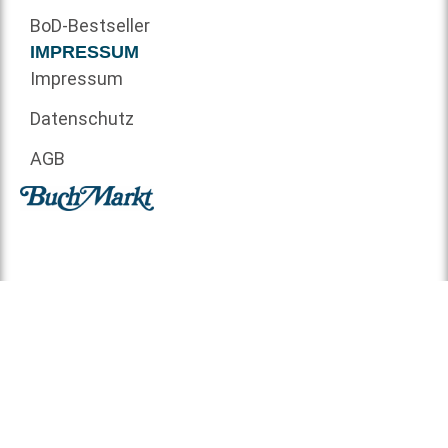
BoD-Bestseller
IMPRESSUM
Impressum
Datenschutz
AGB