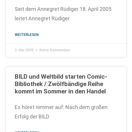
Seit dem Annegret Rüdiger 18. April 2005
leitet Annegret Rüdiger
WEITERLESEN
3. Mai 2005
Keine Kommentare
BILD und Weltbild starten Comic-
Bibliothek / Zwölfbändige Reihe
kommt im Sommer in den Handel
Es höret nimmer auf: Nach dem großen
Erfolg der BILD