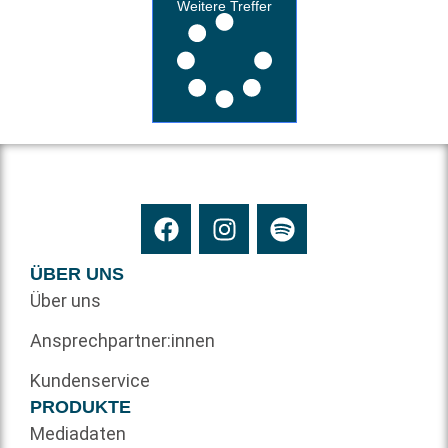
Weitere Treffer
ÜBER UNS
Über uns
Ansprechpartner:innen
Kundenservice
PRODUKTE
Mediadaten