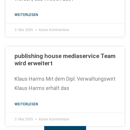
WEITERLESEN
3. Mai 2005
Keine Kommentare
publishing house mediaservice Team
wird erweitert
Klaus Harms Mit dem Dipl. Verwaltungswirt
Klaus Harms erhält das
WEITERLESEN
3. Mai 2005
Keine Kommentare