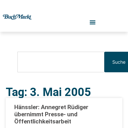
Suche
Tag: 3. Mai 2005
Hänssler: Annegret Rüdiger
übernimmt Presse- und
Öffentlichkeitsarbeit