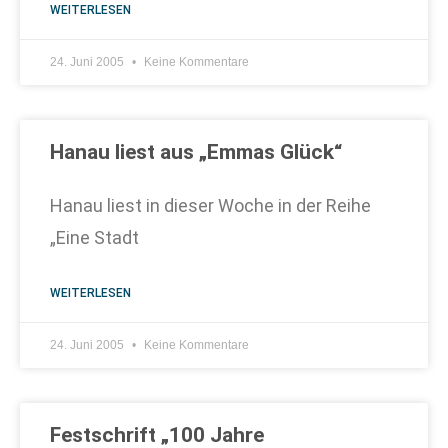
WEITERLESEN
24. Juni 2005
Keine Kommentare
Hanau liest aus „Emmas Glück“
Hanau liest in dieser Woche in der Reihe
„Eine Stadt
WEITERLESEN
24. Juni 2005
Keine Kommentare
Festschrift „100 Jahre