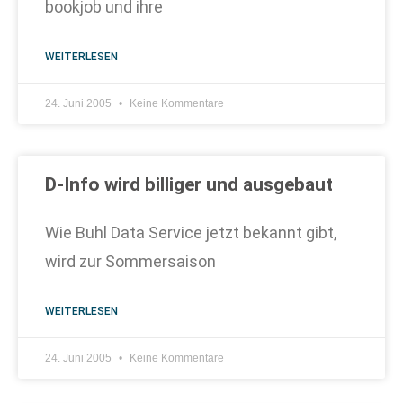
bookjob und ihre
WEITERLESEN
24. Juni 2005
Keine Kommentare
D-Info wird billiger und ausgebaut
Wie Buhl Data Service jetzt bekannt gibt,
wird zur Sommersaison
WEITERLESEN
24. Juni 2005
Keine Kommentare