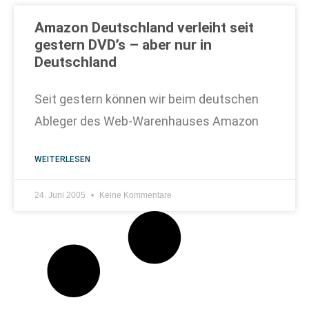
Amazon Deutschland verleiht seit
gestern DVD’s – aber nur in
Deutschland
Seit gestern können wir beim deutschen
Ableger des Web-Warenhauses Amazon
WEITERLESEN
24. Juni 2005
Keine Kommentare