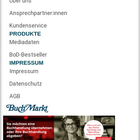
Über uns
Ansprechpartner:innen
Kundenservice
PRODUKTE
Mediadaten
BoD-Bestseller
IMPRESSUM
Impressum
Datenschutz
AGB