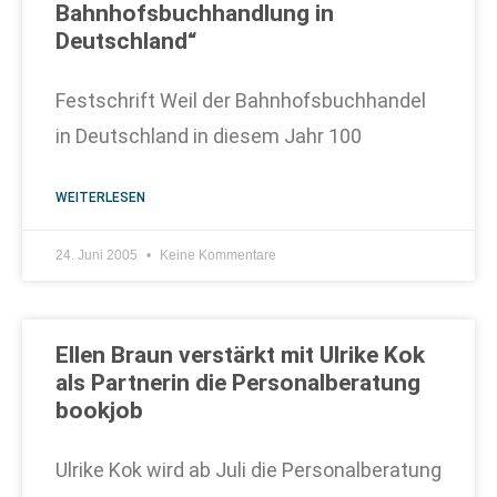
Bahnhofsbuchhandlung in
Deutschland“
Festschrift Weil der Bahnhofsbuchhandel
in Deutschland in diesem Jahr 100
WEITERLESEN
24. Juni 2005
Keine Kommentare
Ellen Braun verstärkt mit Ulrike Kok
als Partnerin die Personalberatung
bookjob
Ulrike Kok wird ab Juli die Personalberatung