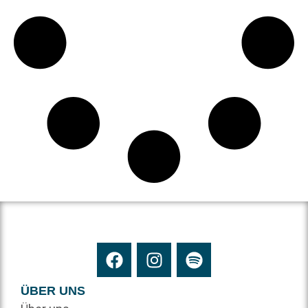
ÜBER UNS