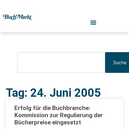
Suche
Tag: 24. Juni 2005
Erfolg für die Buchbranche:
Kommission zur Regulierung der
Bücherpreise eingesetzt