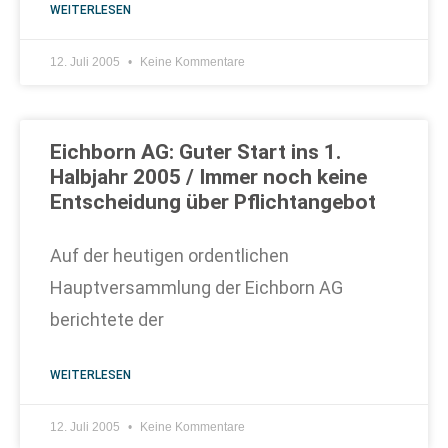
WEITERLESEN
12. Juli 2005
Keine Kommentare
Eichborn AG: Guter Start ins 1.
Halbjahr 2005 / Immer noch keine
Entscheidung über Pflichtangebot
Auf der heutigen ordentlichen
Hauptversammlung der Eichborn AG
berichtete der
WEITERLESEN
12. Juli 2005
Keine Kommentare