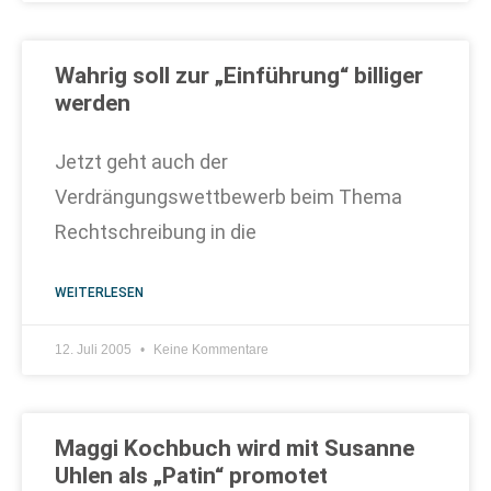
Wahrig soll zur „Einführung“ billiger
werden
Jetzt geht auch der
Verdrängungswettbewerb beim Thema
Rechtschreibung in die
WEITERLESEN
12. Juli 2005
Keine Kommentare
Maggi Kochbuch wird mit Susanne
Uhlen als „Patin“ promotet