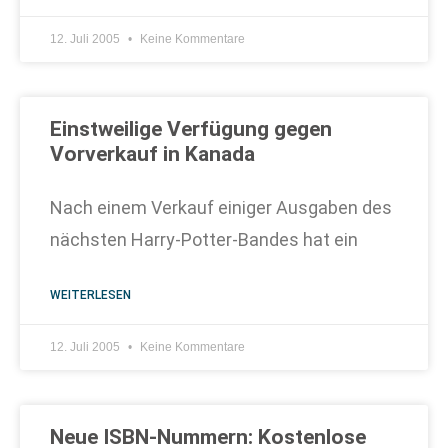
12. Juli 2005
Keine Kommentare
Einstweilige Verfügung gegen
Vorverkauf in Kanada
Nach einem Verkauf einiger Ausgaben des
nächsten Harry-Potter-Bandes hat ein
WEITERLESEN
12. Juli 2005
Keine Kommentare
Neue ISBN-Nummern: Kostenlose