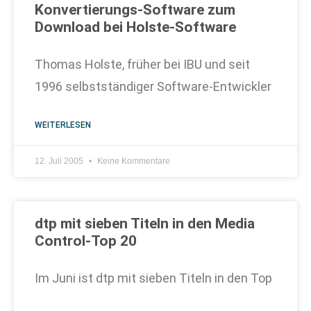
Konvertierungs-Software zum
Download bei Holste-Software
Thomas Holste, früher bei IBU und seit
1996 selbstständiger Software-Entwickler
WEITERLESEN
12. Juli 2005
Keine Kommentare
dtp mit sieben Titeln in den Media
Control-Top 20
Im Juni ist dtp mit sieben Titeln in den Top