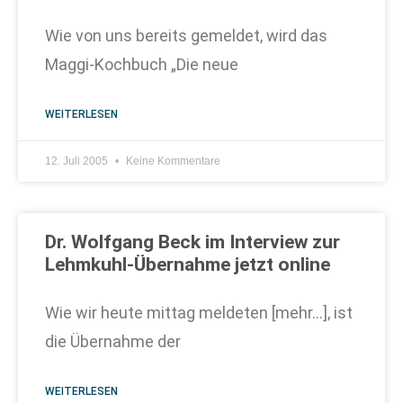
Wie von uns bereits gemeldet, wird das
Maggi-Kochbuch „Die neue
WEITERLESEN
12. Juli 2005
Keine Kommentare
Dr. Wolfgang Beck im Interview zur
Lehmkuhl-Übernahme jetzt online
Wie wir heute mittag meldeten [mehr…], ist
die Übernahme der
WEITERLESEN