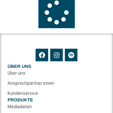
ÜBER UNS
Über uns
Ansprechpartner:innen
Kundenservice
PRODUKTE
Mediadaten