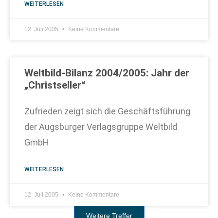
WEITERLESEN
12. Juli 2005
Keine Kommentare
Weltbild-Bilanz 2004/2005: Jahr der
„Christseller“
Zufrieden zeigt sich die Geschäftsführung
der Augsburger Verlagsgruppe Weltbild
GmbH
WEITERLESEN
12. Juli 2005
Keine Kommentare
Weitere Treffer