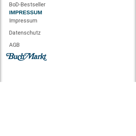
BoD-Bestseller
IMPRESSUM
Impressum
Datenschutz
AGB