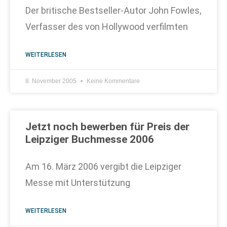
Der britische Bestseller-Autor John Fowles,
Verfasser des von Hollywood verfilmten
WEITERLESEN
8. November 2005
Keine Kommentare
Jetzt noch bewerben für Preis der
Leipziger Buchmesse 2006
Am 16. März 2006 vergibt die Leipziger
Messe mit Unterstützung
WEITERLESEN