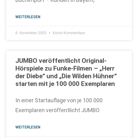
WEITERLESEN
8. November 2005
Keine Kommentare
JUMBO veröffentlicht Original-
Hörspiele zu Funke-Filmen – „Herr
der Diebe“ und „Die Wilden Hühner“
starten mit je 100 000 Exemplaren
In einer Startauflage von je 100 000
Exemplaren veröffentlicht JUMBO
WEITERLESEN