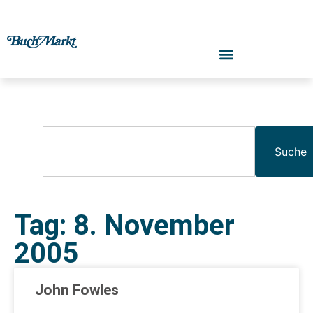
Suche
Tag: 8. November
2005
John Fowles