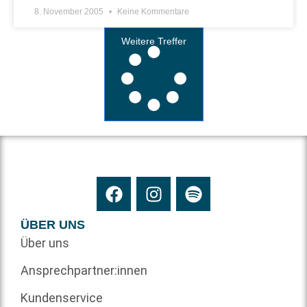
8. November 2005
Keine Kommentare
Weitere Treffer
ÜBER UNS
Über uns
Ansprechpartner:innen
Kundenservice