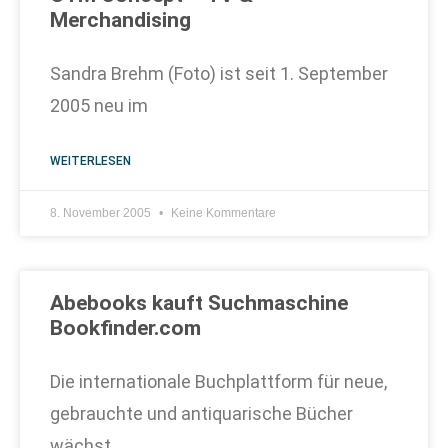
Merchandising
Sandra Brehm (Foto) ist seit 1. September
2005 neu im
WEITERLESEN
8. November 2005
Keine Kommentare
Abebooks kauft Suchmaschine
Bookfinder.com
Die internationale Buchplattform für neue,
gebrauchte und antiquarische Bücher
wächst