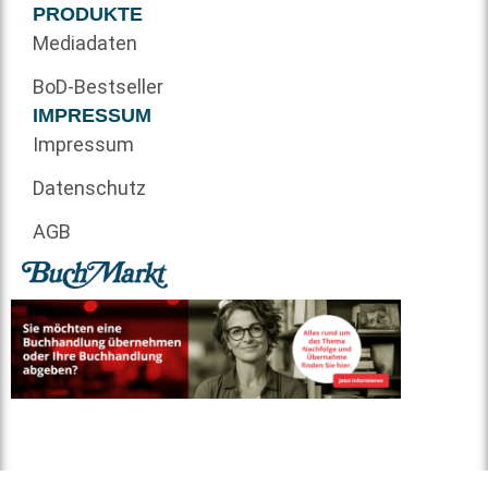
PRODUKTE
Mediadaten
BoD-Bestseller
IMPRESSUM
Impressum
Datenschutz
AGB