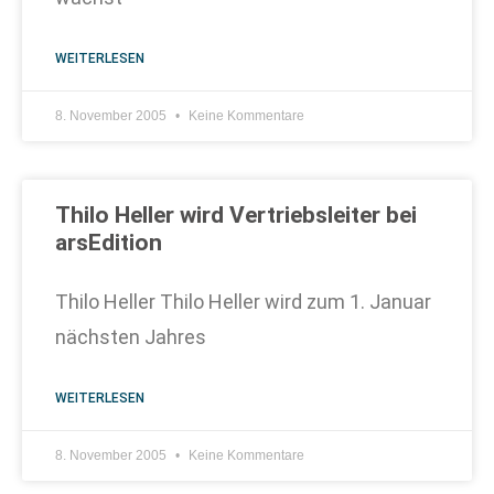
WEITERLESEN
8. November 2005
Keine Kommentare
Thilo Heller wird Vertriebsleiter bei
arsEdition
Thilo Heller Thilo Heller wird zum 1. Januar
nächsten Jahres
WEITERLESEN
8. November 2005
Keine Kommentare