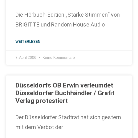
Die Hörbuch-Edition „Starke Stimmen“ von
BRIGITTE und Random House Audio
WEITERLESEN
7. April 2006
Keine Kommentare
Düsseldorfs OB Erwin verleumdet
Düsseldorfer Buchhändler / Grafit
Verlag protestiert
Der Düsseldorfer Stadtrat hat sich gestern
mit dem Verbot der