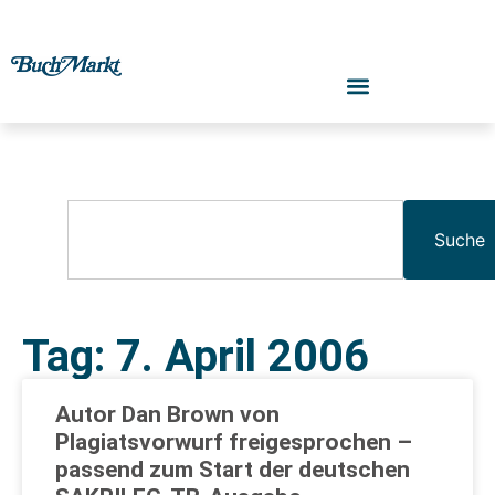
Suche
Tag: 7. April 2006
Autor Dan Brown von
Plagiatsvorwurf freigesprochen –
passend zum Start der deutschen