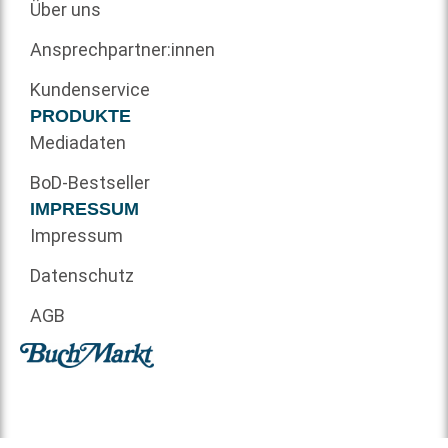
Über uns
Ansprechpartner:innen
Kundenservice
PRODUKTE
Mediadaten
BoD-Bestseller
IMPRESSUM
Impressum
Datenschutz
AGB