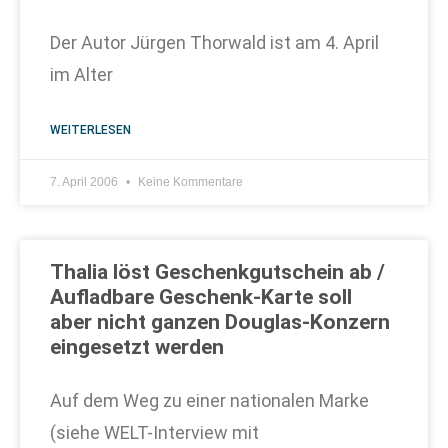
Der Autor Jürgen Thorwald ist am 4. April
im Alter
WEITERLESEN
7. April 2006
Keine Kommentare
Thalia löst Geschenkgutschein ab /
Aufladbare Geschenk-Karte soll
aber nicht ganzen Douglas-Konzern
eingesetzt werden
Auf dem Weg zu einer nationalen Marke
(siehe WELT-Interview mit