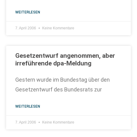
WEITERLESEN
7. April 2006
Keine Kommentare
Gesetzentwurf angenommen, aber
irreführende dpa-Meldung
Gestern wurde im Bundestag über den
Gesetzentwurf des Bundesrats zur
WEITERLESEN
7. April 2006
Keine Kommentare