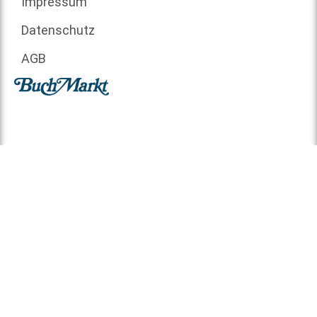
Impressum
Datenschutz
AGB