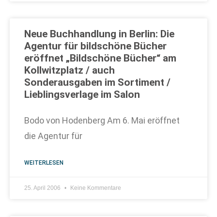
Neue Buchhandlung in Berlin: Die
Agentur für bildschöne Bücher
eröffnet „Bildschöne Bücher“ am
Kollwitzplatz / auch
Sonderausgaben im Sortiment /
Lieblingsverlage im Salon
Bodo von Hodenberg Am 6. Mai eröffnet
die Agentur für
WEITERLESEN
25. April 2006
Keine Kommentare