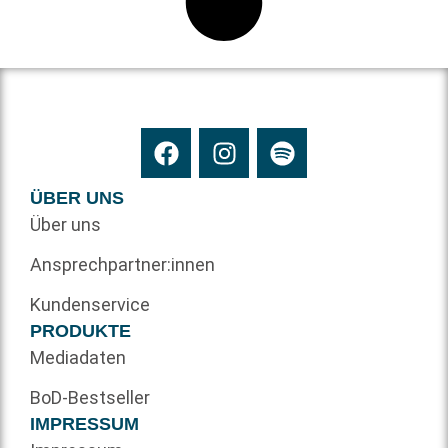
ÜBER UNS
Über uns
Ansprechpartner:innen
Kundenservice
PRODUKTE
Mediadaten
BoD-Bestseller
IMPRESSUM