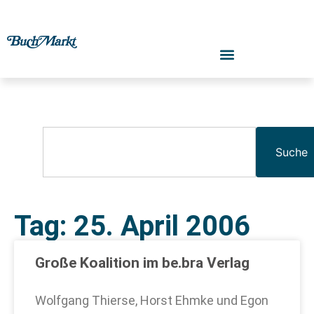
Suche
Tag: 25. April 2006
Große Koalition im be.bra Verlag
Wolfgang Thierse, Horst Ehmke und Egon