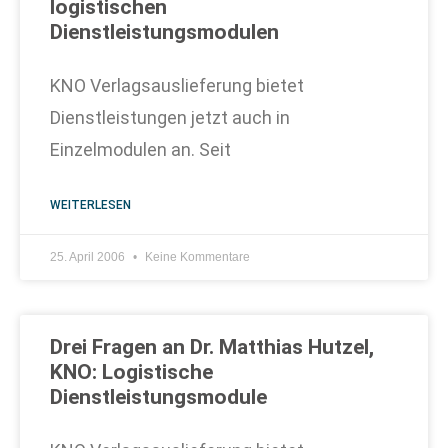
logistischen
Dienstleistungsmodulen
KNO Verlagsauslieferung bietet
Dienstleistungen jetzt auch in
Einzelmodulen an. Seit
WEITERLESEN
25. April 2006
Keine Kommentare
Drei Fragen an Dr. Matthias Hutzel,
KNO: Logistische
Dienstleistungsmodule