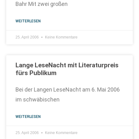
Bahr Mit zwei großen
WEITERLESEN
25. April 2006
Keine Kommentare
Lange LeseNacht mit Literaturpreis
fürs Publikum
Bei der Langen LeseNacht am 6. Mai 2006
im schwäbischen
WEITERLESEN
25. April 2006
Keine Kommentare