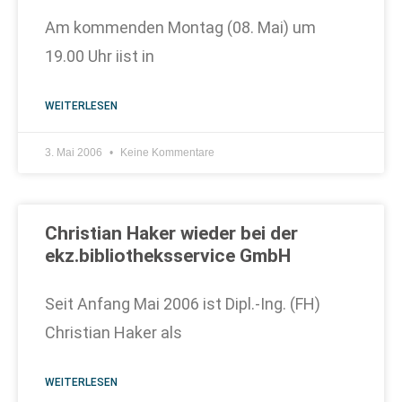
Am kommenden Montag (08. Mai) um
19.00 Uhr iist in
WEITERLESEN
3. Mai 2006
Keine Kommentare
Christian Haker wieder bei der
ekz.bibliotheksservice GmbH
Seit Anfang Mai 2006 ist Dipl.-Ing. (FH)
Christian Haker als
WEITERLESEN