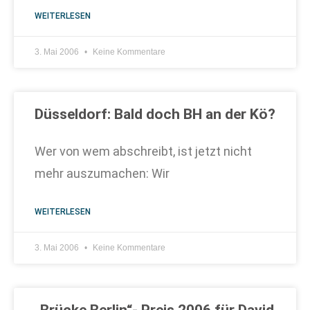
WEITERLESEN
3. Mai 2006
Keine Kommentare
Düsseldorf: Bald doch BH an der Kö?
Wer von wem abschreibt, ist jetzt nicht
mehr auszumachen: Wir
WEITERLESEN
3. Mai 2006
Keine Kommentare