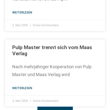
WEITERLESEN
3. Mai 2006
Keine Kommentare
Pulp Master trennt sich vom Maas
Verlag
Nach mehrjähriger Kooperation von Pulp
Master und Maas Verlag wird
WEITERLESEN
3. Mai 2006
Keine Kommentare