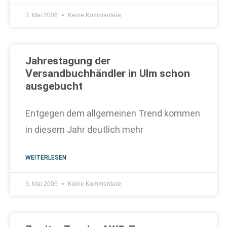
3. Mai 2006
Keine Kommentare
Jahrestagung der
Versandbuchhändler in Ulm schon
ausgebucht
Entgegen dem allgemeinen Trend kommen
in diesem Jahr deutlich mehr
WEITERLESEN
3. Mai 2006
Keine Kommentare