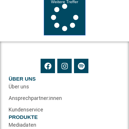
Weitere Treffer
ÜBER UNS
Über uns
Ansprechpartner:innen
Kundenservice
PRODUKTE
Mediadaten