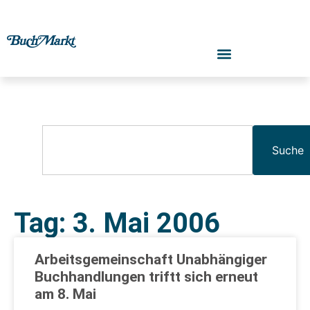
Suche
Tag: 3. Mai 2006
Arbeitsgemeinschaft Unabhängiger
Buchhandlungen triftt sich erneut
am 8. Mai