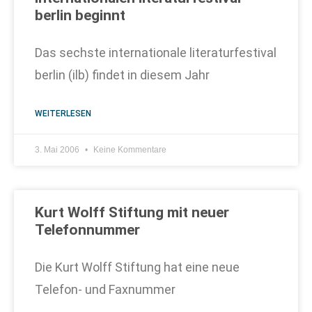
berlin beginnt
Das sechste internationale literaturfestival
berlin (ilb) findet in diesem Jahr
WEITERLESEN
3. Mai 2006
Keine Kommentare
Kurt Wolff Stiftung mit neuer
Telefonnummer
Die Kurt Wolff Stiftung hat eine neue
Telefon- und Faxnummer