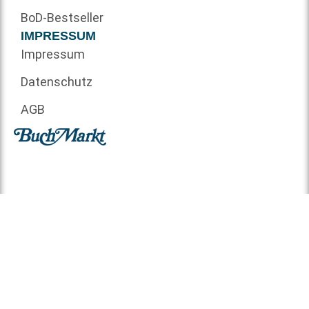
BoD-Bestseller
IMPRESSUM
Impressum
Datenschutz
AGB