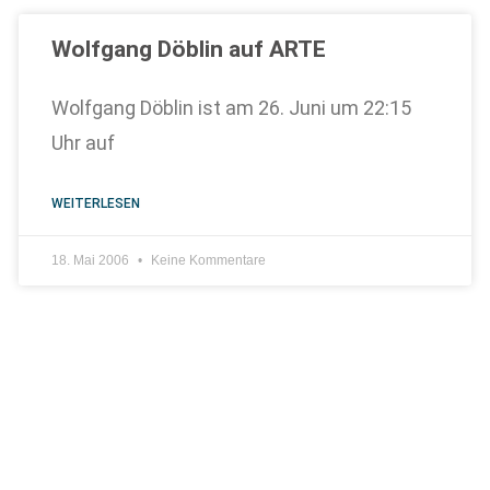
Wolfgang Döblin auf ARTE
Wolfgang Döblin ist am 26. Juni um 22:15
Uhr auf
WEITERLESEN
18. Mai 2006
Keine Kommentare