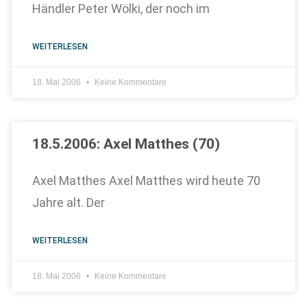
Händler Peter Wölki, der noch im
WEITERLESEN
18. Mai 2006
Keine Kommentare
18.5.2006: Axel Matthes (70)
Axel Matthes Axel Matthes wird heute 70
Jahre alt. Der
WEITERLESEN
18. Mai 2006
Keine Kommentare