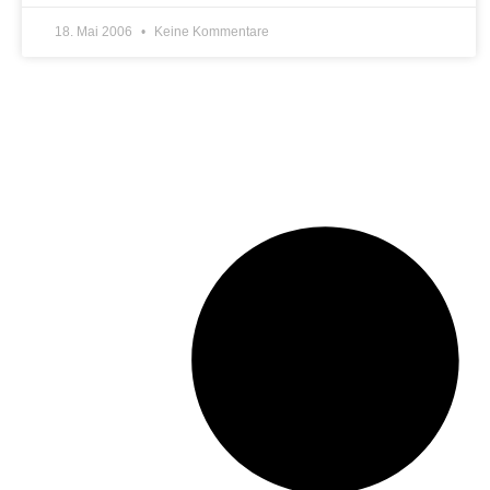
18. Mai 2006
Keine Kommentare