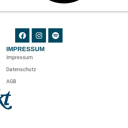
IMPRESSUM
Impressum
Datenschutz
AGB