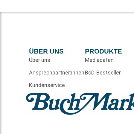
ÜBER UNS
PRODUKTE
Über uns
Mediadaten
Ansprechpartner:innen
BoD-Bestseller
Kundenservice