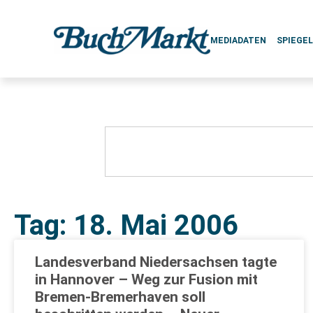
MEDIADATEN
SPIEGE
Tag: 18. Mai 2006
Landesverband Niedersachsen tagte
in Hannover – Weg zur Fusion mit
Bremen-Bremerhaven soll