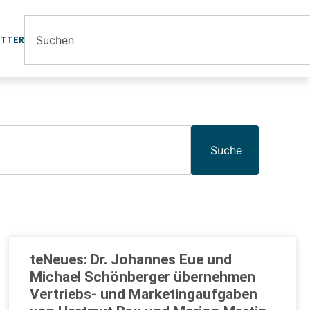
ETTER
Suche
teNeues: Dr. Johannes Eue und
Michael Schönberger übernehmen
Vertriebs- und Marketingaufgaben