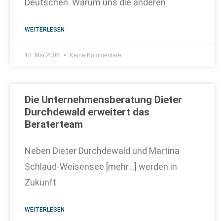
Deutschen. Warum uns die anderen
WEITERLESEN
18. Mai 2006
Keine Kommentare
Die Unternehmensberatung Dieter
Durchdewald erweitert das
Beraterteam
Neben Dieter Durchdewald und Martina
Schlaud-Weisensee [mehr…] werden in
Zukunft
WEITERLESEN