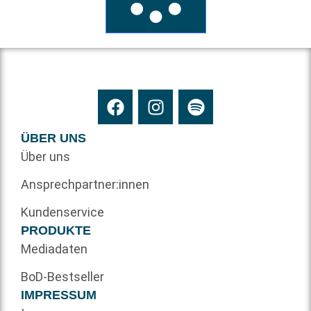
ÜBER UNS
Über uns
Ansprechpartner:innen
Kundenservice
PRODUKTE
Mediadaten
BoD-Bestseller
IMPRESSUM