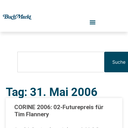
Suche
Tag: 31. Mai 2006
CORINE 2006: 02-Futurepreis für
Tim Flannery