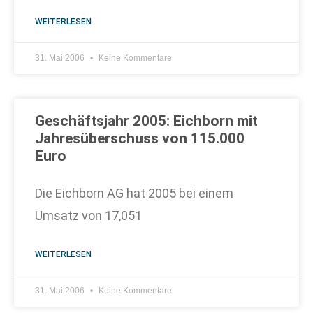
WEITERLESEN
31. Mai 2006
Keine Kommentare
Geschäftsjahr 2005: Eichborn mit
Jahresüberschuss von 115.000
Euro
Die Eichborn AG hat 2005 bei einem
Umsatz von 17,051
WEITERLESEN
31. Mai 2006
Keine Kommentare