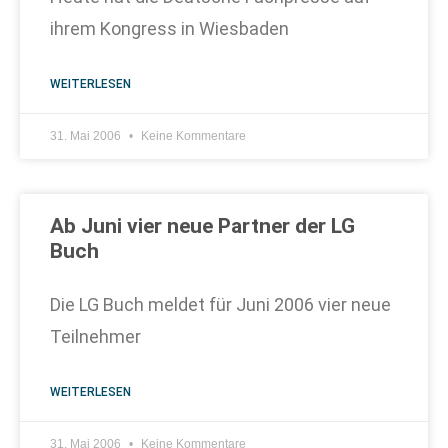
ihrem Kongress in Wiesbaden
WEITERLESEN
31. Mai 2006
Keine Kommentare
Ab Juni vier neue Partner der LG
Buch
Die LG Buch meldet für Juni 2006 vier neue
Teilnehmer
WEITERLESEN
31. Mai 2006
Keine Kommentare