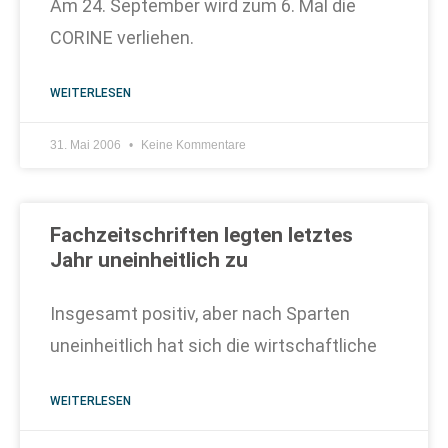
Am 24. September wird zum 6. Mal die
CORINE verliehen.
WEITERLESEN
31. Mai 2006
Keine Kommentare
Fachzeitschriften legten letztes
Jahr uneinheitlich zu
Insgesamt positiv, aber nach Sparten
uneinheitlich hat sich die wirtschaftliche
WEITERLESEN