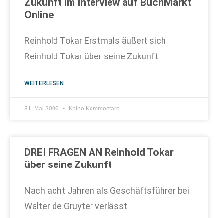
Zukunft im Interview auf BuchMarkt
Online
Reinhold Tokar Erstmals äußert sich
Reinhold Tokar über seine Zukunft
WEITERLESEN
31. Mai 2006
Keine Kommentare
DREI FRAGEN AN Reinhold Tokar
über seine Zukunft
Nach acht Jahren als Geschäftsführer bei
Walter de Gruyter verlässt