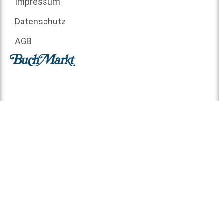
Impressum
Datenschutz
AGB