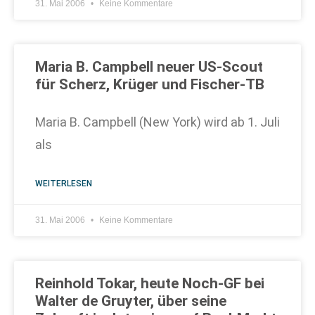
31. Mai 2006
Keine Kommentare
Maria B. Campbell neuer US-Scout
für Scherz, Krüger und Fischer-TB
Maria B. Campbell (New York) wird ab 1. Juli
als
WEITERLESEN
31. Mai 2006
Keine Kommentare
Reinhold Tokar, heute Noch-GF bei
Walter de Gruyter, über seine