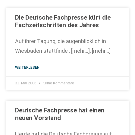
Die Deutsche Fachpresse kürt die
Fachzeitschriften des Jahres
Auf ihrer Tagung, die augenblicklich in
Wiesbaden stattfindet [mehr…], [mehr…]
WEITERLESEN
31. Mai 2006
Keine Kommentare
Deutsche Fachpresse hat einen
neuen Vorstand
Heute hat die Deutsche Fachpresse auf