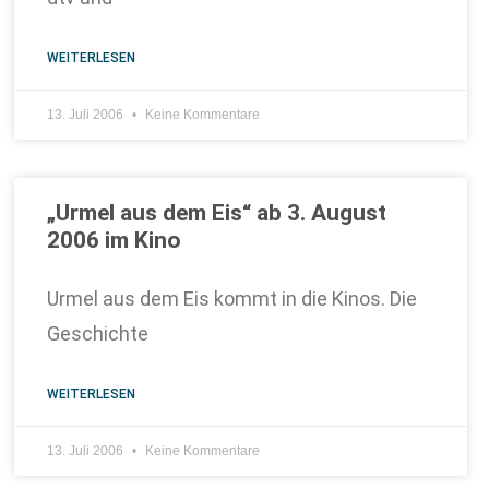
WEITERLESEN
13. Juli 2006
Keine Kommentare
„Urmel aus dem Eis“ ab 3. August
2006 im Kino
Urmel aus dem Eis kommt in die Kinos. Die
Geschichte
WEITERLESEN
13. Juli 2006
Keine Kommentare