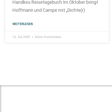
Handkes Reisetagebuch Im Oktober bringt
Hoffmann und Campe mit „Dichte(r)
WEITERLESEN
13. Juli 2006
Keine Kommentare