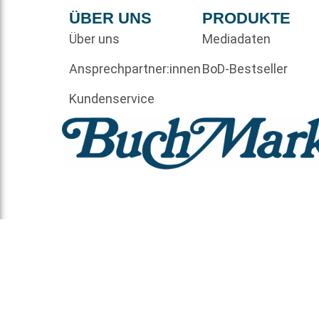
ÜBER UNS
PRODUKTE
Über uns
Mediadaten
Ansprechpartner:innen
BoD-Bestseller
Kundenservice