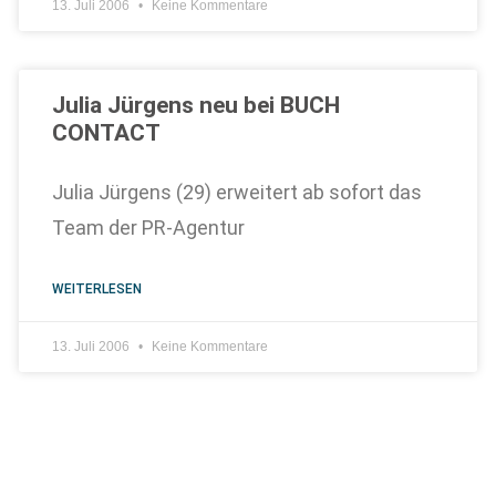
13. Juli 2006
Keine Kommentare
Julia Jürgens neu bei BUCH
CONTACT
Julia Jürgens (29) erweitert ab sofort das
Team der PR-Agentur
WEITERLESEN
13. Juli 2006
Keine Kommentare