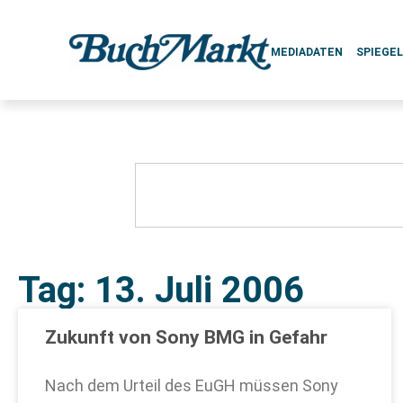
MEDIADATEN
SPIEGE
Tag: 13. Juli 2006
Zukunft von Sony BMG in Gefahr
Nach dem Urteil des EuGH müssen Sony