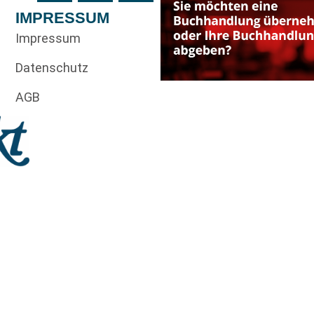
IMPRESSUM
Impressum
Datenschutz
AGB