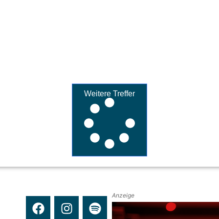
Weitere Treffer
Anzeige