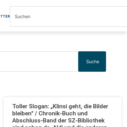
ETTER
Suche
Toller Slogan: „Klinsi geht, die Bilder
bleiben“ / Chronik-Buch und
Abschluss-Band der SZ-Bibliothek