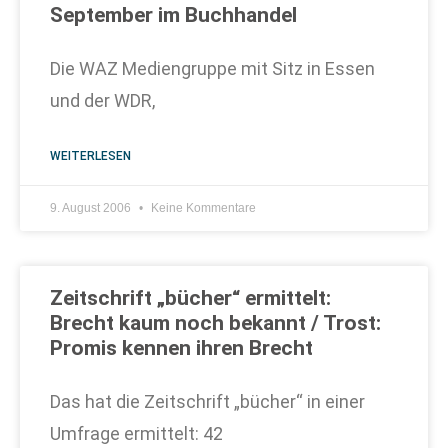
September im Buchhandel
Die WAZ Mediengruppe mit Sitz in Essen
und der WDR,
WEITERLESEN
9. August 2006
Keine Kommentare
Zeitschrift „bücher“ ermittelt:
Brecht kaum noch bekannt / Trost:
Promis kennen ihren Brecht
Das hat die Zeitschrift „bücher“ in einer
Umfrage ermittelt: 42