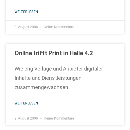
WEITERLESEN
9. August 2006
Keine Kommentare
Online trifft Print in Halle 4.2
Wie eng Verlage und Anbieter digitaler
Inhalte und Dienstleistungen
zusammengewachsen
WEITERLESEN
9. August 2006
Keine Kommentare