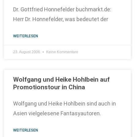
Dr. Gottfried Honnefelder buchmarkt.de:
Herr Dr. Honnefelder, was bedeutet der
WEITERLESEN
23. August 2006
Keine Kommentare
Wolfgang und Heike Hohlbein auf
Promotionstour in China
Wolfgang und Heike Hohlbein sind auch in
Asien vielgelesene Fantasyautoren.
WEITERLESEN