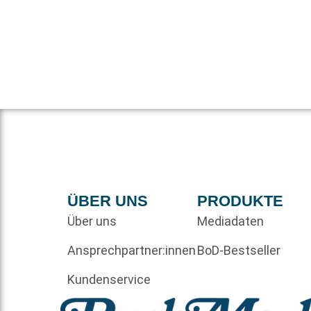
ÜBER UNS
PRODUKTE
Über uns
Mediadaten
Ansprechpartner:innen
BoD-Bestseller
Kundenservice