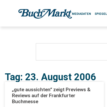
MEDIADATEN
SPIEGE
Tag: 23. August 2006
„gute aussichten“ zeigt Previews &
Reviews auf der Frankfurter
Buchmesse