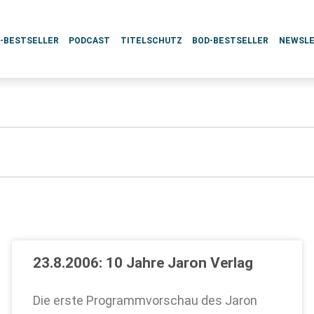
L-BESTSELLER
PODCAST
TITELSCHUTZ
BOD-BESTSELLER
NEWSL
23.8.2006: 10 Jahre Jaron Verlag
Die erste Programmvorschau des Jaron