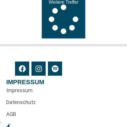
Weitere Treffer
IMPRESSUM
Impressum
Datenschutz
AGB