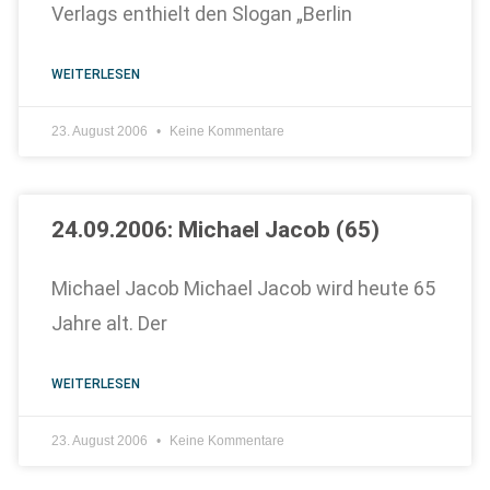
Verlags enthielt den Slogan „Berlin
WEITERLESEN
23. August 2006
Keine Kommentare
24.09.2006: Michael Jacob (65)
Michael Jacob Michael Jacob wird heute 65
Jahre alt. Der
WEITERLESEN
23. August 2006
Keine Kommentare