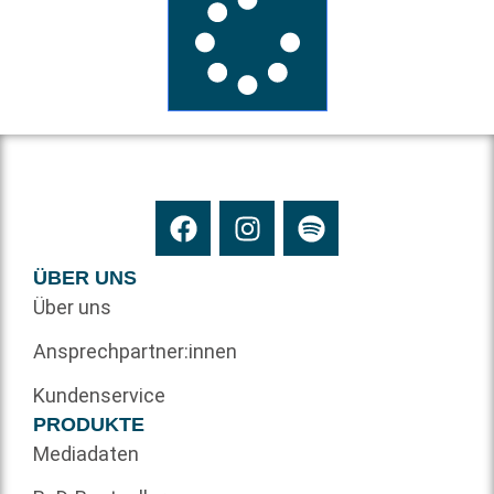
ÜBER UNS
Über uns
Ansprechpartner:innen
Kundenservice
PRODUKTE
Mediadaten