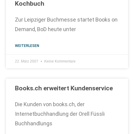
Kochbuch
Zur Leipziger Buchmesse startet Books on
Demand, BoD heute unter
WEITERLESEN
22. März 2007
Keine Kommentare
Books.ch erweitert Kundenservice
Die Kunden von books.ch, der
Internetbuchhandlung der Orell Füssli
Buchhandlungs