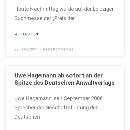
Heute Nachmittag wurde auf der Leipziger
Buchmesse der „Preis der
WEITERLESEN
22. März 2007
Keine Kommentare
Uwe Hagemann ab sofort an der
Spitze des Deutschen Anwaltverlags
Uwe Hagemann, seit September 2006
Sprecher der Geschäftsführung des
Deutschen