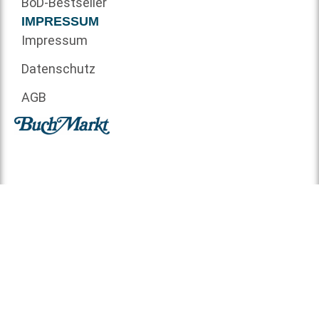
BoD-Bestseller
IMPRESSUM
Impressum
Datenschutz
AGB