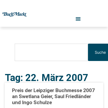
Suche
Tag: 22. März 2007
Preis der Leipziger Buchmesse 2007
an Swetlana Geier, Saul Friedländer
und Ingo Schulze