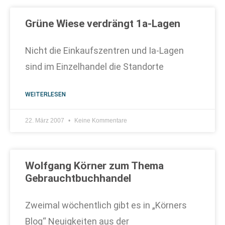
Grüne Wiese verdrängt 1a-Lagen
Nicht die Einkaufszentren und Ia-Lagen
sind im Einzelhandel die Standorte
WEITERLESEN
22. März 2007
Keine Kommentare
Wolfgang Körner zum Thema
Gebrauchtbuchhandel
Zweimal wöchentlich gibt es in „Körners
Blog“ Neuigkeiten aus der