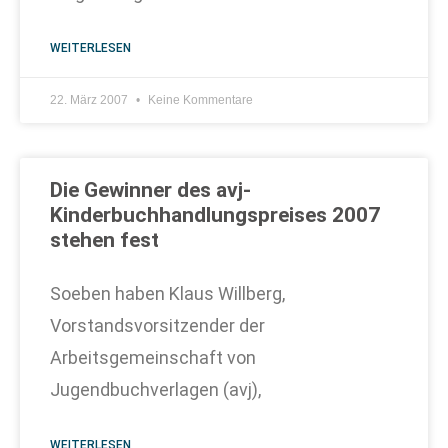
WEITERLESEN
22. März 2007
Keine Kommentare
Die Gewinner des avj-
Kinderbuchhandlungspreises 2007
stehen fest
Soeben haben Klaus Willberg,
Vorstandsvorsitzender der
Arbeitsgemeinschaft von
Jugendbuchverlagen (avj),
WEITERLESEN