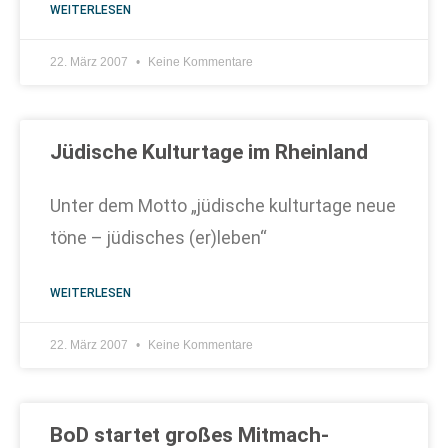
WEITERLESEN
22. März 2007
Keine Kommentare
Jüdische Kulturtage im Rheinland
Unter dem Motto „jüdische kulturtage neue
töne – jüdisches (er)leben“
WEITERLESEN
22. März 2007
Keine Kommentare
BoD startet großes Mitmach-