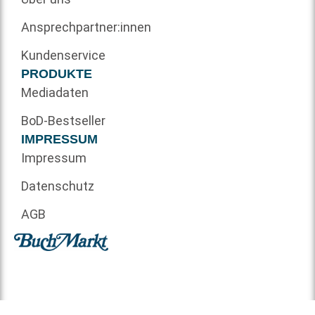
Ansprechpartner:innen
Kundenservice
PRODUKTE
Mediadaten
BoD-Bestseller
IMPRESSUM
Impressum
Datenschutz
AGB