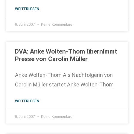
WEITERLESEN
6. Juni 2007
Keine Kommentare
DVA: Anke Wolten-Thom übernimmt
Presse von Carolin Müller
Anke Wolten-Thom Als Nachfolgerin von
Carolin Müller startet Anke Wolten-Thom
WEITERLESEN
6. Juni 2007
Keine Kommentare