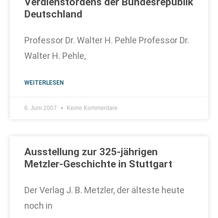
Verdienstordens der Bundesrepublik
Deutschland
Professor Dr. Walter H. Pehle Professor Dr.
Walter H. Pehle,
WEITERLESEN
6. Juni 2007
Keine Kommentare
Ausstellung zur 325-jährigen
Metzler-Geschichte in Stuttgart
Der Verlag J. B. Metzler, der älteste heute
noch in