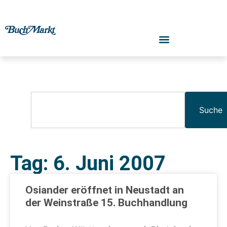
Suche
Tag: 6. Juni 2007
Osiander eröffnet in Neustadt an
der Weinstraße 15. Buchhandlung