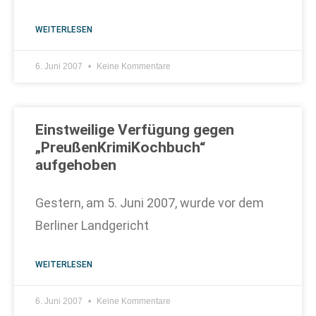
WEITERLESEN
6. Juni 2007
Keine Kommentare
Einstweilige Verfügung gegen
„PreußenKrimiKochbuch“
aufgehoben
Gestern, am 5. Juni 2007, wurde vor dem
Berliner Landgericht
WEITERLESEN
6. Juni 2007
Keine Kommentare