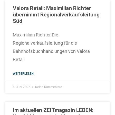
Valora Retail: Maximilian Richter
übernimmt Regionalverkaufsleitung
Süd
Maximilian Richter Die
Regionalverkaufsleitung für die
Bahnhofsbuchhandlungen von Valora
Retail
WEITERLESEN
6. Juni 2007
Keine Kommentare
Im aktuellen ZEITmagazin LEBEN: