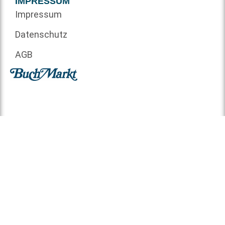
IMPRESSUM
Impressum
Datenschutz
AGB