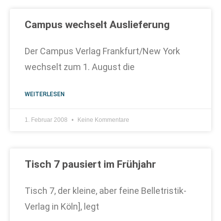
Campus wechselt Auslieferung
Der Campus Verlag Frankfurt/New York
wechselt zum 1. August die
WEITERLESEN
1. Februar 2008
Keine Kommentare
Tisch 7 pausiert im Frühjahr
Tisch 7, der kleine, aber feine Belletristik-
Verlag in Köln], legt