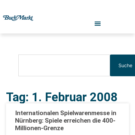
Suche
Tag: 1. Februar 2008
Internationalen Spielwarenmesse in
Nürnberg: Spiele erreichen die 400-
Millionen-Grenze