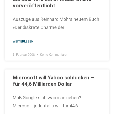
vorveröffentlicht
Auszüge aus Reinhard Mohrs neuem Buch
»Der diskrete Charme der
WEITERLESEN
1. Februar 2008
Keine Kommentare
Microsoft will Yahoo schlucken –
für 44,6 Milliarden Dollar
Muß Google sich warm anziehen?
Microsoft jedenfalls will für 44,6