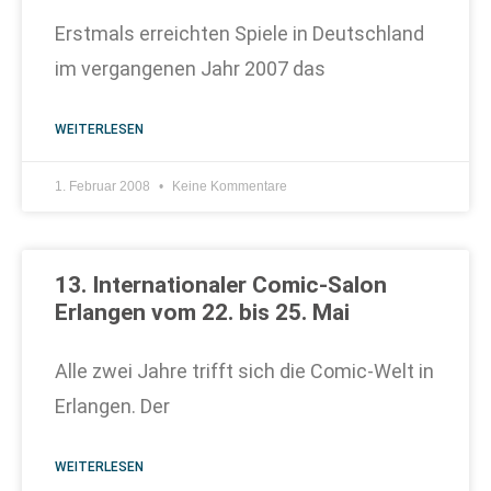
Erstmals erreichten Spiele in Deutschland
im vergangenen Jahr 2007 das
WEITERLESEN
1. Februar 2008
Keine Kommentare
13. Internationaler Comic-Salon
Erlangen vom 22. bis 25. Mai
Alle zwei Jahre trifft sich die Comic-Welt in
Erlangen. Der
WEITERLESEN