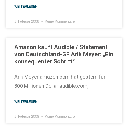
WEITERLESEN
1. Februar 2008
Keine Kommentare
Amazon kauft Audible / Statement
von Deutschland-GF Arik Meyer: „Ein
konsequenter Schritt“
Arik Meyer amazon.com hat gestern für
300 Millionen Dollar audible.com,
WEITERLESEN
1. Februar 2008
Keine Kommentare