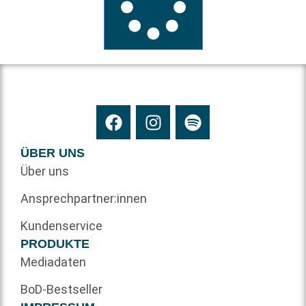
ÜBER UNS
Über uns
Ansprechpartner:innen
Kundenservice
PRODUKTE
Mediadaten
BoD-Bestseller