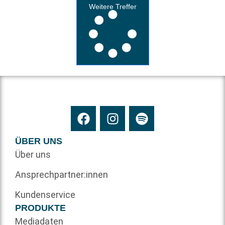
Weitere Treffer
ÜBER UNS
Über uns
Ansprechpartner:innen
Kundenservice
PRODUKTE
Mediadaten