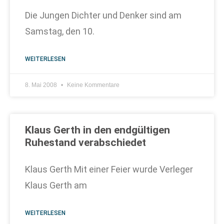
Die Jungen Dichter und Denker sind am
Samstag, den 10.
WEITERLESEN
8. Mai 2008
Keine Kommentare
Klaus Gerth in den endgültigen
Ruhestand verabschiedet
Klaus Gerth Mit einer Feier wurde Verleger
Klaus Gerth am
WEITERLESEN