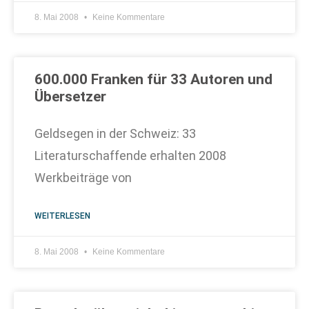
8. Mai 2008
Keine Kommentare
600.000 Franken für 33 Autoren und
Übersetzer
Geldsegen in der Schweiz: 33
Literaturschaffende erhalten 2008
Werkbeiträge von
WEITERLESEN
8. Mai 2008
Keine Kommentare