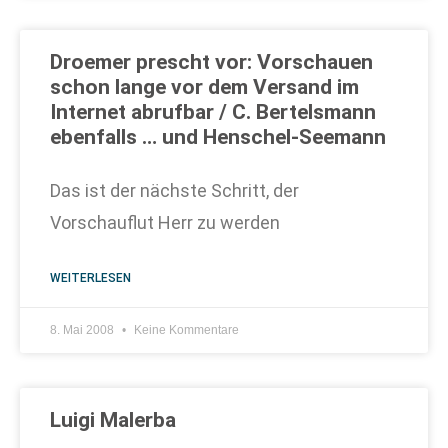
Droemer prescht vor: Vorschauen
schon lange vor dem Versand im
Internet abrufbar / C. Bertelsmann
ebenfalls … und Henschel-Seemann
Das ist der nächste Schritt, der
Vorschauflut Herr zu werden
WEITERLESEN
8. Mai 2008
Keine Kommentare
Luigi Malerba