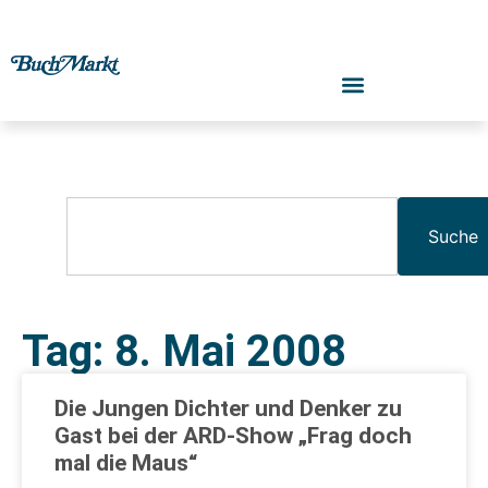
Suche
Tag: 8. Mai 2008
Die Jungen Dichter und Denker zu
Gast bei der ARD-Show „Frag doch
mal die Maus“