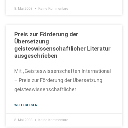
8. Mai 2008
Keine Kommentare
Preis zur Förderung der
Übersetzung
geisteswissenschaftlicher Literatur
ausgeschrieben
Mit „Geisteswissenschaften International
– Preis zur Förderung der Übersetzung
geisteswissenschaftlicher
WEITERLESEN
8. Mai 2008
Keine Kommentare