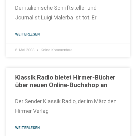
Der italienische Schriftsteller und
Journalist Luigi Malerba ist tot. Er
WEITERLESEN
8. Mai 2008
Keine Kommentare
Klassik Radio bietet Hirmer-Bücher
über neuen Online-Buchshop an
Der Sender Klassik Radio, der im März den
Hirmer Verlag
WEITERLESEN