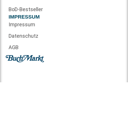
BoD-Bestseller
IMPRESSUM
Impressum
Datenschutz
AGB