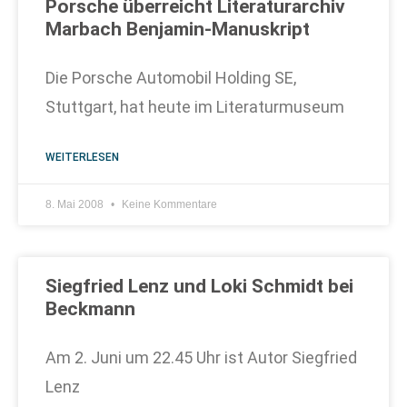
Porsche überreicht Literaturarchiv
Marbach Benjamin-Manuskript
Die Porsche Automobil Holding SE,
Stuttgart, hat heute im Literaturmuseum
WEITERLESEN
8. Mai 2008
Keine Kommentare
Siegfried Lenz und Loki Schmidt bei
Beckmann
Am 2. Juni um 22.45 Uhr ist Autor Siegfried
Lenz