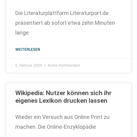
Die Literaturplattform Literaturport.de
präsentiert ab sofort etwa zehn Minuten
lange
WEITERLESEN
6. Februar 2009
Keine Kommentare
Wikipedia: Nutzer können sich ihr
eigenes Lexikon drucken lassen
Wieder ein Versuch aus Online Print zu
machen. Die Online-Enzyklopädie