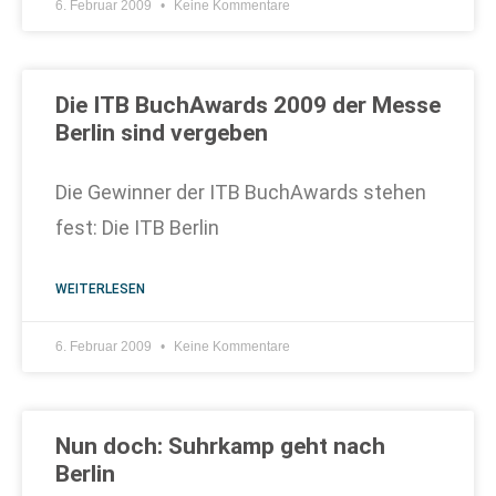
6. Februar 2009
Keine Kommentare
Die ITB BuchAwards 2009 der Messe
Berlin sind vergeben
Die Gewinner der ITB BuchAwards stehen
fest: Die ITB Berlin
WEITERLESEN
6. Februar 2009
Keine Kommentare
Nun doch: Suhrkamp geht nach
Berlin