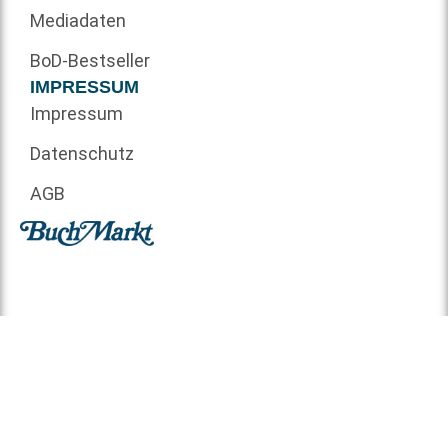
Mediadaten
BoD-Bestseller
IMPRESSUM
Impressum
Datenschutz
AGB