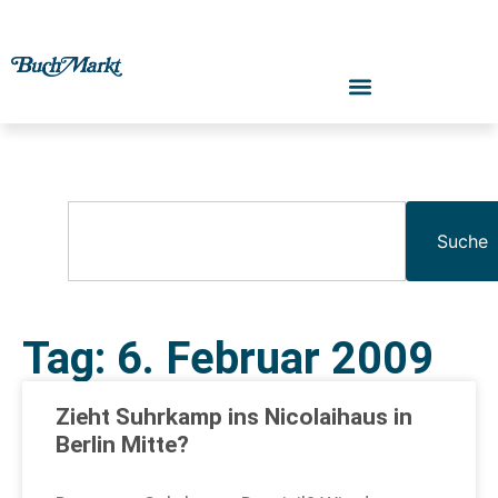
Suche
Tag: 6. Februar 2009
Zieht Suhrkamp ins Nicolaihaus in
Berlin Mitte?