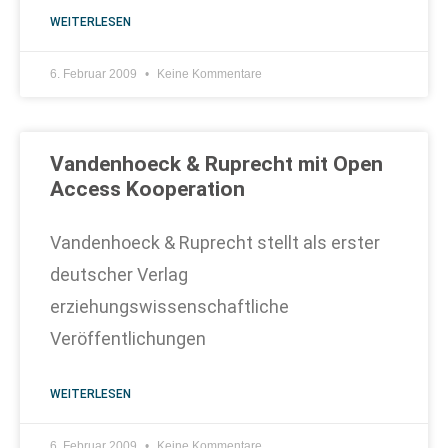
WEITERLESEN
6. Februar 2009
Keine Kommentare
Vandenhoeck & Ruprecht mit Open
Access Kooperation
Vandenhoeck & Ruprecht stellt als erster
deutscher Verlag
erziehungswissenschaftliche
Veröffentlichungen
WEITERLESEN
6. Februar 2009
Keine Kommentare