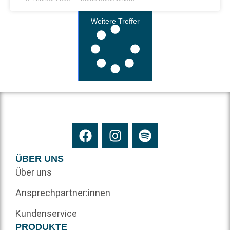
Weitere Treffer
ÜBER UNS
Über uns
Ansprechpartner:innen
Kundenservice
PRODUKTE