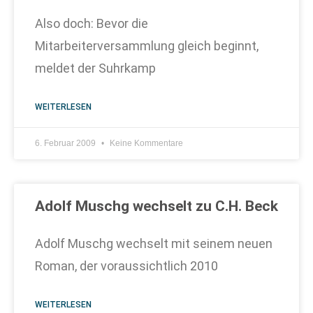
Also doch: Bevor die
Mitarbeiterversammlung gleich beginnt,
meldet der Suhrkamp
WEITERLESEN
6. Februar 2009
Keine Kommentare
Adolf Muschg wechselt zu C.H. Beck
Adolf Muschg wechselt mit seinem neuen
Roman, der voraussichtlich 2010
WEITERLESEN