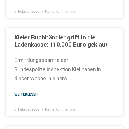
6. Februar 2009
Keine Kommentare
Kieler Buchhändler griff in die
Ladenkasse: 110.000 Euro geklaut
Ermittlungsbeamte der
Bundespolizeiinspektion Kiel haben in
dieser Woche in einem
WEITERLESEN
6. Februar 2009
Keine Kommentare