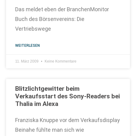
Das meldet eben der BranchenMonitor
Buch des Börsenvereins: Die
Vertriebswege
WEITERLESEN
11. März 2009
Keine Kommentare
Blitzlichtgewitter beim
Verkaufsstart des Sony-Readers bei
Thalia im Alexa
Franziska Knuppe vor dem Verkaufsdisplay
Beinahe fühlte man sich wie