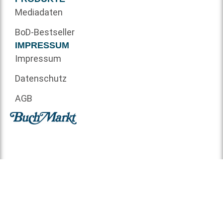
Mediadaten
BoD-Bestseller
IMPRESSUM
Impressum
Datenschutz
AGB