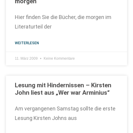
morgen
Hier finden Sie die Bücher, die morgen im
Literaturteil der
WEITERLESEN
11. März 2009
Keine Kommentare
Lesung mit Hindernissen – Kirsten
John liest aus „Wer war Arminius“
Am vergangenen Samstag sollte die erste
Lesung Kirsten Johns aus