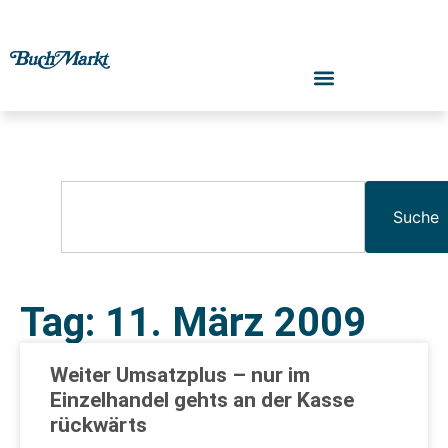
Suche
Tag: 11. März 2009
Weiter Umsatzplus – nur im
Einzelhandel gehts an der Kasse
rückwärts