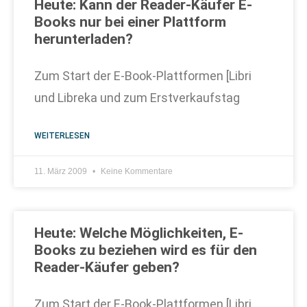
Heute: Kann der Reader-Käufer E-
Books nur bei einer Plattform
herunterladen?
Zum Start der E-Book-Plattformen [Libri
und Libreka und zum Erstverkaufstag
WEITERLESEN
11. März 2009
Keine Kommentare
Heute: Welche Möglichkeiten, E-
Books zu beziehen wird es für den
Reader-Käufer geben?
Zum Start der E-Book-Plattformen [Libri