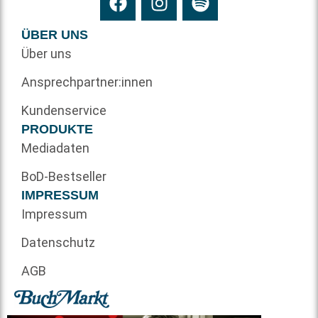
ÜBER UNS
Über uns
Ansprechpartner:innen
Kundenservice
PRODUKTE
Mediadaten
BoD-Bestseller
IMPRESSUM
Impressum
Datenschutz
AGB