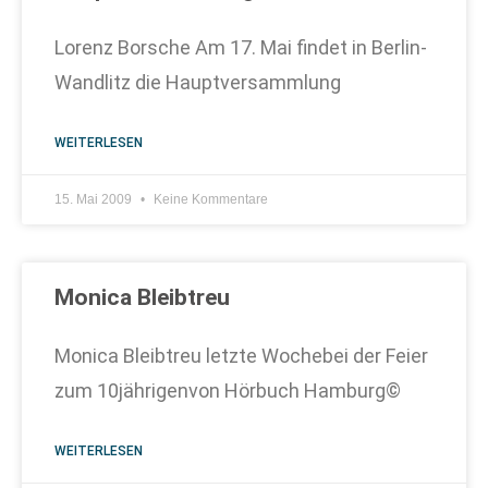
Lorenz Borsche Am 17. Mai findet in Berlin-
Wandlitz die Hauptversammlung
WEITERLESEN
15. Mai 2009
Keine Kommentare
Monica Bleibtreu
Monica Bleibtreu letzte Wochebei der Feier
zum 10jährigenvon Hörbuch Hamburg©
WEITERLESEN