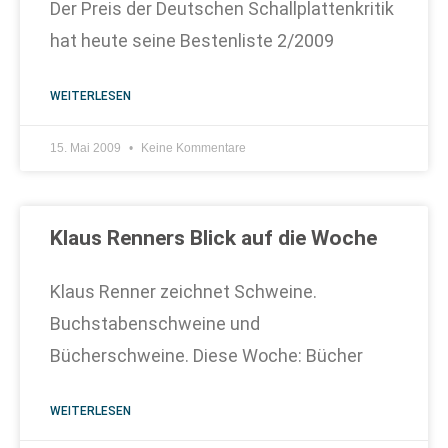
Der Preis der Deutschen Schallplattenkritik
hat heute seine Bestenliste 2/2009
WEITERLESEN
15. Mai 2009
Keine Kommentare
Klaus Renners Blick auf die Woche
Klaus Renner zeichnet Schweine.
Buchstabenschweine und
Bücherschweine. Diese Woche: Bücher
WEITERLESEN