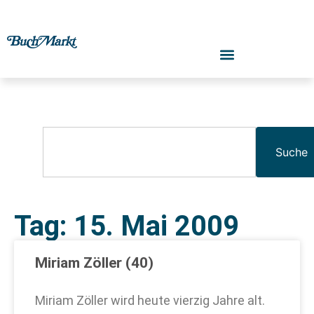
Suche
Tag: 15. Mai 2009
Miriam Zöller (40)
Miriam Zöller wird heute vierzig Jahre alt.