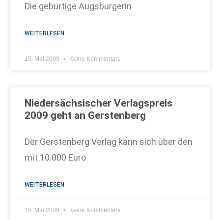
Die gebürtige Augsburgerin
WEITERLESEN
15. Mai 2009
Keine Kommentare
Niedersächsischer Verlagspreis
2009 geht an Gerstenberg
Der Gerstenberg Verlag kann sich über den
mit 10.000 Euro
WEITERLESEN
15. Mai 2009
Keine Kommentare