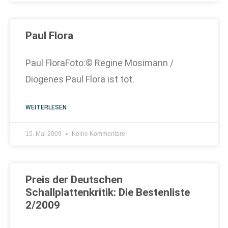
Paul Flora
Paul FloraFoto:© Regine Mosimann /
Diogenes Paul Flora ist tot.
WEITERLESEN
15. Mai 2009
Keine Kommentare
Preis der Deutschen
Schallplattenkritik: Die Bestenliste
2/2009