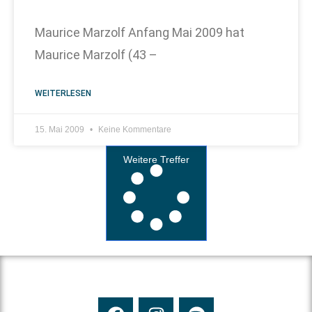
Maurice Marzolf Anfang Mai 2009 hat
Maurice Marzolf (43 –
WEITERLESEN
15. Mai 2009
Keine Kommentare
Weitere Treffer