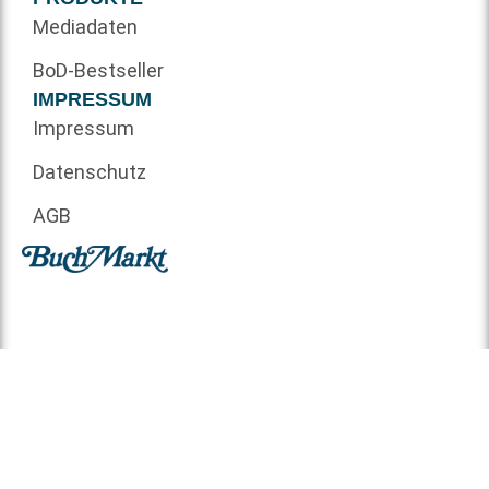
Mediadaten
BoD-Bestseller
IMPRESSUM
Impressum
Datenschutz
AGB