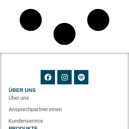
ÜBER UNS
Über uns
Ansprechpartner:innen
Kundenservice
PRODUKTE