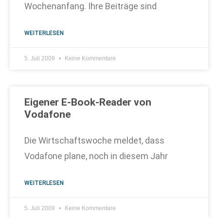
Wochenanfang. Ihre Beiträge sind
WEITERLESEN
5. Juli 2009
Keine Kommentare
Eigener E-Book-Reader von
Vodafone
Die Wirtschaftswoche meldet, dass
Vodafone plane, noch in diesem Jahr
WEITERLESEN
5. Juli 2009
Keine Kommentare