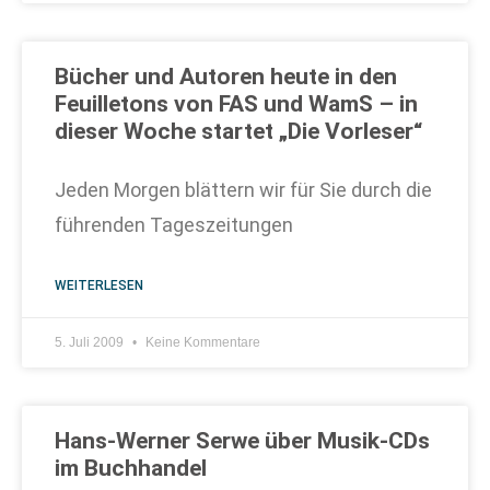
Bücher und Autoren heute in den
Feuilletons von FAS und WamS – in
dieser Woche startet „Die Vorleser“
Jeden Morgen blättern wir für Sie durch die
führenden Tageszeitungen
WEITERLESEN
5. Juli 2009
Keine Kommentare
Hans-Werner Serwe über Musik-CDs
im Buchhandel