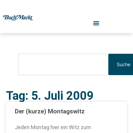
Suche
Tag: 5. Juli 2009
Der (kurze) Montagswitz
Jeden Montag hier ein Witz zum