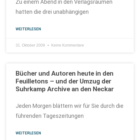
Zu einem Abend in den Verlagsräumen
hatten die drei unabhängigen
WEITERLESEN
31. Oktober 2009
Keine Kommentare
Bücher und Autoren heute in den
Feuilletons – und der Umzug der
Suhrkamp Archive an den Neckar
Jeden Morgen blättern wir für Sie durch die
führenden Tageszeitungen
WEITERLESEN