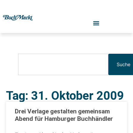
Suche
Tag: 31. Oktober 2009
Drei Verlage gestalten gemeinsam
Abend für Hamburger Buchhändler