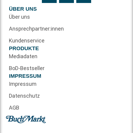
ÜBER UNS
Über uns
Ansprechpartner:innen
Kundenservice
PRODUKTE
Mediadaten
BoD-Bestseller
IMPRESSUM
Impressum
Datenschutz
AGB