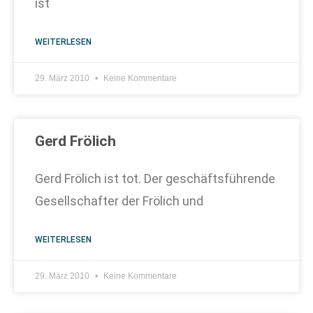
ist
WEITERLESEN
29. März 2010
Keine Kommentare
Gerd Frölich
Gerd Frölich ist tot. Der geschäftsführende
Gesellschafter der Frölich und
WEITERLESEN
29. März 2010
Keine Kommentare