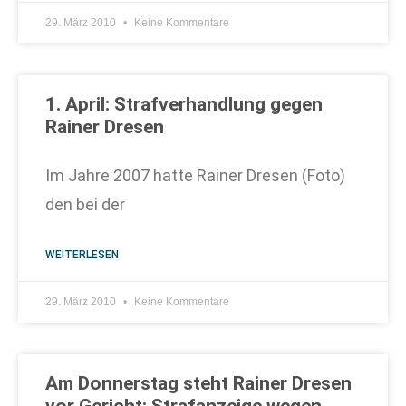
29. März 2010
Keine Kommentare
1. April: Strafverhandlung gegen
Rainer Dresen
Im Jahre 2007 hatte Rainer Dresen (Foto)
den bei der
WEITERLESEN
29. März 2010
Keine Kommentare
Am Donnerstag steht Rainer Dresen