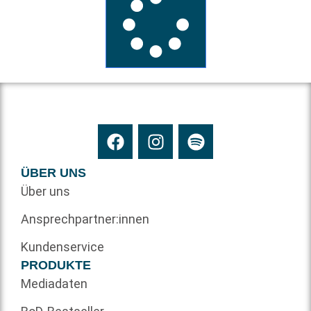
ÜBER UNS
Über uns
Ansprechpartner:innen
Kundenservice
PRODUKTE
Mediadaten