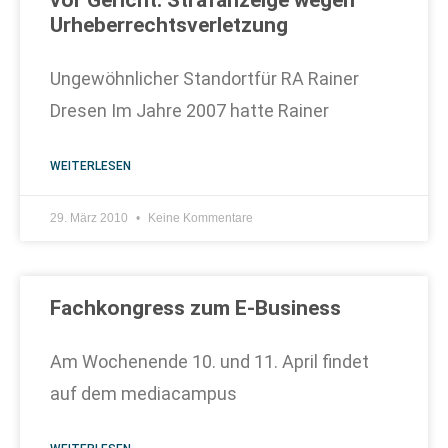
vor Gericht: Strafanzeige wegen
Urheberrechtsverletzung
Ungewöhnlicher Standortfür RA Rainer
Dresen Im Jahre 2007 hatte Rainer
WEITERLESEN
29. März 2010
Keine Kommentare
Fachkongress zum E-Business
Am Wochenende 10. und 11. April findet
auf dem mediacampus