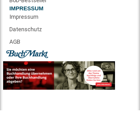
BoD-Bestseller
IMPRESSUM
Impressum
Datenschutz
AGB