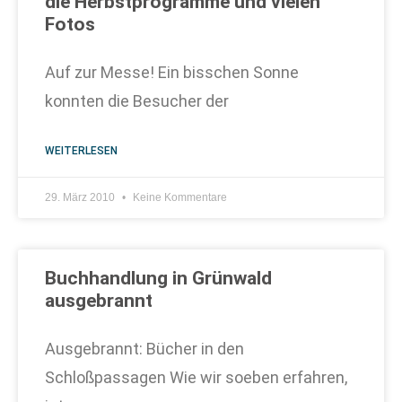
die Herbstprogramme und vielen
Fotos
Auf zur Messe! Ein bisschen Sonne
konnten die Besucher der
WEITERLESEN
29. März 2010
Keine Kommentare
Buchhandlung in Grünwald
ausgebrannt
Ausgebrannt: Bücher in den
Schloßpassagen Wie wir soeben erfahren,