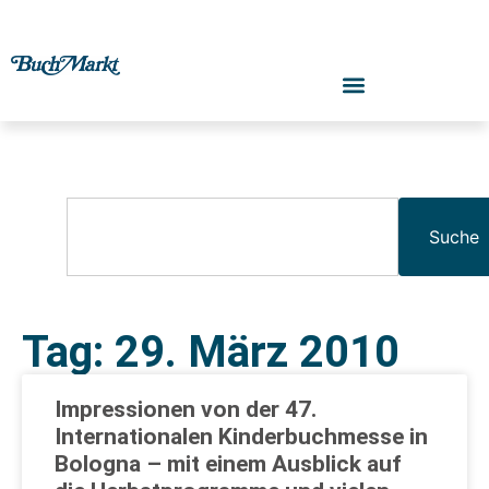
Suche
Tag: 29. März 2010
Impressionen von der 47.
Internationalen Kinderbuchmesse in
Bologna – mit einem Ausblick auf