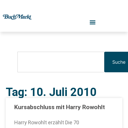
Suche
Tag: 10. Juli 2010
Kursabschluss mit Harry Rowohlt
Harry Rowohlt erzählt Die 70