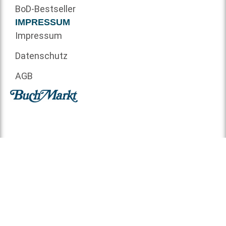
BoD-Bestseller
IMPRESSUM
Impressum
Datenschutz
AGB