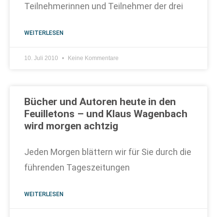
Teilnehmerinnen und Teilnehmer der drei
WEITERLESEN
10. Juli 2010
Keine Kommentare
Bücher und Autoren heute in den
Feuilletons – und Klaus Wagenbach
wird morgen achtzig
Jeden Morgen blättern wir für Sie durch die
führenden Tageszeitungen
WEITERLESEN