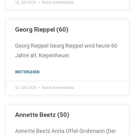
10. Juli 2010
Keine Kommentare
Georg Rieppel (60)
Georg Rieppel Georg Rieppel wird heute 60
Jahre alt. Kiepenheuer
WEITERLESEN
10. Juli 2010
Keine Kommentare
Annette Beetz (50)
Annette Beetz Anita Offel-Grohmann (Der