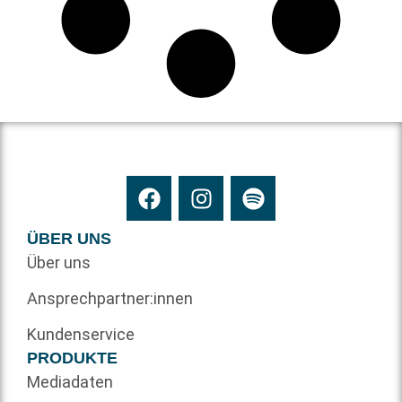
ÜBER UNS
Über uns
Ansprechpartner:innen
Kundenservice
PRODUKTE
Mediadaten