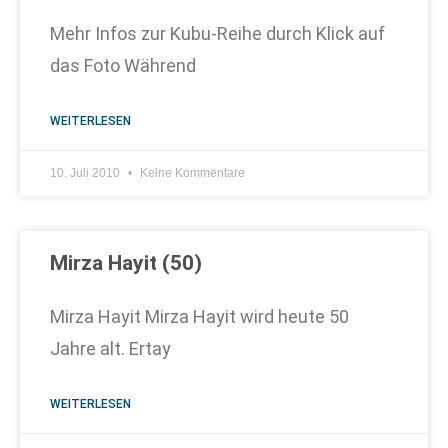
Mehr Infos zur Kubu-Reihe durch Klick auf
das Foto Während
WEITERLESEN
10. Juli 2010
Keine Kommentare
Mirza Hayit (50)
Mirza Hayit Mirza Hayit wird heute 50
Jahre alt. Ertay
WEITERLESEN