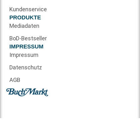
Kundenservice
PRODUKTE
Mediadaten
BoD-Bestseller
IMPRESSUM
Impressum
Datenschutz
AGB