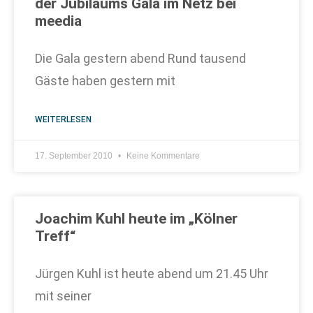
der Jubiläums Gala im Netz bei
meedia
Die Gala gestern abend Rund tausend
Gäste haben gestern mit
WEITERLESEN
17. September 2010
Keine Kommentare
Joachim Kuhl heute im „Kölner
Treff“
Jürgen Kuhl ist heute abend um 21.45 Uhr
mit seiner