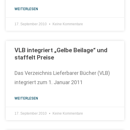
WEITERLESEN
17. September 2010
Keine Kommentare
VLB integriert „Gelbe Beilage“ und
staffelt Preise
Das Verzeichnis Lieferbarer Bücher (VLB)
integriert zum 1. Januar 2011
WEITERLESEN
17. September 2010
Keine Kommentare