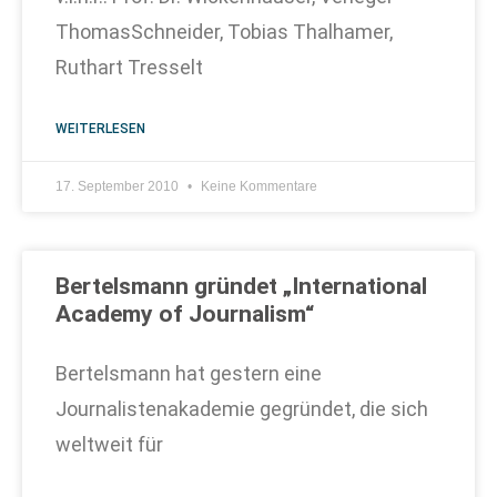
ThomasSchneider, Tobias Thalhamer,
Ruthart Tresselt
WEITERLESEN
17. September 2010
Keine Kommentare
Bertelsmann gründet „International
Academy of Journalism“
Bertelsmann hat gestern eine
Journalistenakademie gegründet, die sich
weltweit für