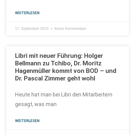
WEITERLESEN
17. September 2010
Keine Kommentare
Libri mit neuer Führung: Holger
Bellmann zu Tchibo, Dr. Moritz
Hagenmüller kommt von BOD – und
Dr. Pascal Zimmer geht wohl
Heute hat man bei Libri den Mitarbeitern
gesagt, was man
WEITERLESEN