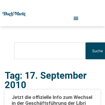
Suche
Tag: 17. September
2010
Jetzt die offizielle Info zum Wechsel
in der Geschäftsführung der Libri