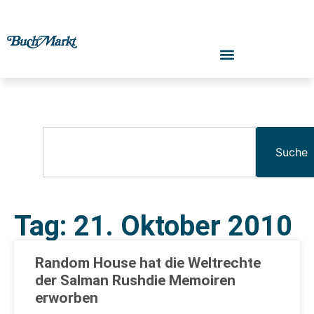
Suche
Tag: 21. Oktober 2010
Random House hat die Weltrechte
der Salman Rushdie Memoiren
erworben