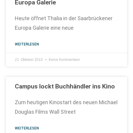
Europa Galerie
Heute öffnet Thalia in der Saarbrückener
Europa Galerie eine neue
WEITERLESEN
21. Oktober 2010
Keine Kommentare
Campus lockt Buchhändler ins Kino
Zum heutigen Kinostart des neuen Michael
Douglas Films Wall Street
WEITERLESEN