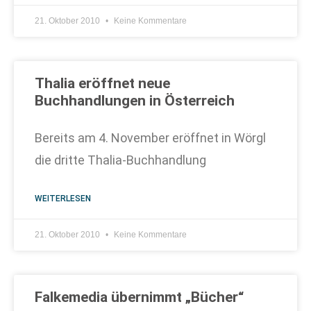
21. Oktober 2010
Keine Kommentare
Thalia eröffnet neue
Buchhandlungen in Österreich
Bereits am 4. November eröffnet in Wörgl
die dritte Thalia-Buchhandlung
WEITERLESEN
21. Oktober 2010
Keine Kommentare
Falkemedia übernimmt „Bücher“