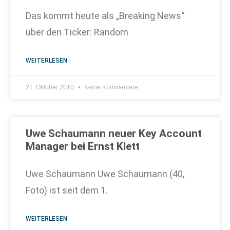
Das kommt heute als „Breaking News“
über den Ticker: Random
WEITERLESEN
21. Oktober 2010
Keine Kommentare
Uwe Schaumann neuer Key Account
Manager bei Ernst Klett
Uwe Schaumann Uwe Schaumann (40,
Foto) ist seit dem 1.
WEITERLESEN