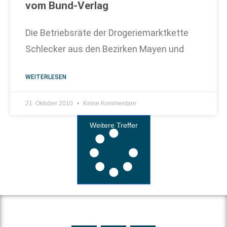
vom Bund-Verlag
Die Betriebsräte der Drogeriemarktkette
Schlecker aus den Bezirken Mayen und
WEITERLESEN
21. Oktober 2010
Keine Kommentare
Weitere Treffer