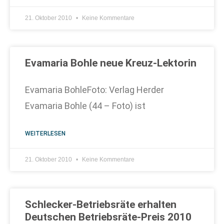
21. Oktober 2010
Keine Kommentare
Evamaria Bohle neue Kreuz-Lektorin
Evamaria BohleFoto: Verlag Herder
Evamaria Bohle (44 – Foto) ist
WEITERLESEN
21. Oktober 2010
Keine Kommentare
Schlecker-Betriebsräte erhalten
Deutschen Betriebsräte-Preis 2010