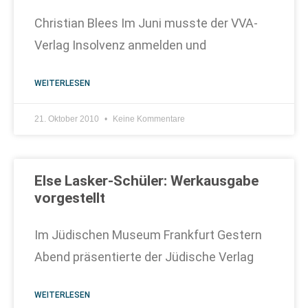
Christian Blees Im Juni musste der VVA-
Verlag Insolvenz anmelden und
WEITERLESEN
21. Oktober 2010
Keine Kommentare
Else Lasker-Schüler: Werkausgabe
vorgestellt
Im Jüdischen Museum Frankfurt Gestern
Abend präsentierte der Jüdische Verlag
WEITERLESEN