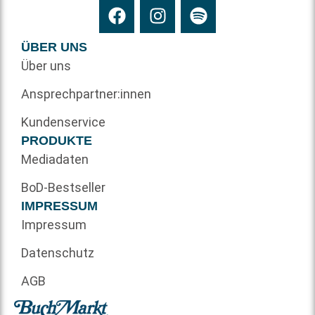
ÜBER UNS
Über uns
Ansprechpartner:innen
Kundenservice
PRODUKTE
Mediadaten
BoD-Bestseller
IMPRESSUM
Impressum
Datenschutz
AGB