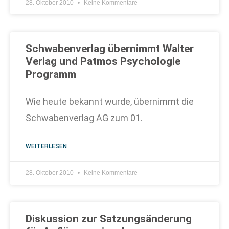
28. Oktober 2010
Keine Kommentare
Schwabenverlag übernimmt Walter
Verlag und Patmos Psychologie
Programm
Wie heute bekannt wurde, übernimmt die
Schwabenverlag AG zum 01.
WEITERLESEN
28. Oktober 2010
Keine Kommentare
Diskussion zur Satzungsänderung