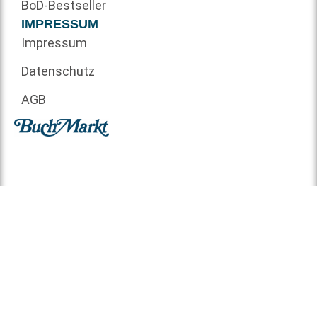
BoD-Bestseller
IMPRESSUM
Impressum
Datenschutz
AGB