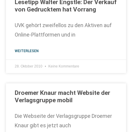
Lesetipp Walter Engstle: Der Verkauf
von Gedrucktem hat Vorrang
UVK gehört zweifellos zu den Aktiven auf
Online-Plattformen und in
WEITERLESEN
28. Oktober 2010
Keine Kommentare
Droemer Knaur macht Website der
Verlagsgruppe mobil
Die Webseite der Verlagsgruppe Droemer
Knaur gibt es jetzt auch