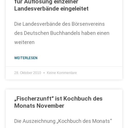
für Auflösung einzelner
Landesverbände eingeleitet
Die Landesverbände des Börsenvereins
des Deutschen Buchhandels haben einen
weiteren
WEITERLESEN
28. Oktober 2010
Keine Kommentare
„Fischerzunft“ ist Kochbuch des
Monats November
Die Auszeichnung „Kochbuch des Monats“