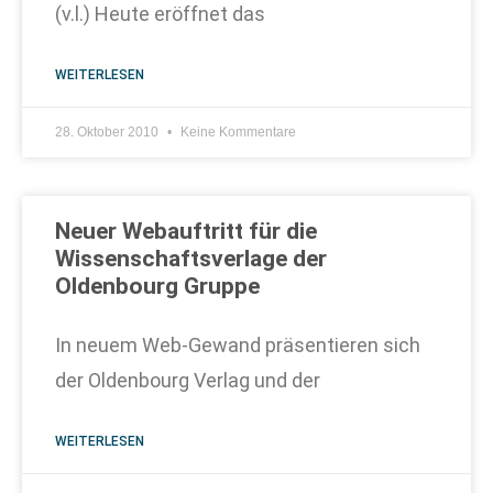
(v.l.) Heute eröffnet das
WEITERLESEN
28. Oktober 2010
Keine Kommentare
Neuer Webauftritt für die
Wissenschaftsverlage der
Oldenbourg Gruppe
In neuem Web-Gewand präsentieren sich
der Oldenbourg Verlag und der
WEITERLESEN