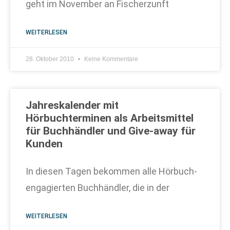
geht im November an Fischerzunft
WEITERLESEN
28. Oktober 2010
Keine Kommentare
Jahreskalender mit
Hörbuchterminen als Arbeitsmittel
für Buchhändler und Give-away für
Kunden
In diesen Tagen bekommen alle Hörbuch-
engagierten Buchhändler, die in der
WEITERLESEN