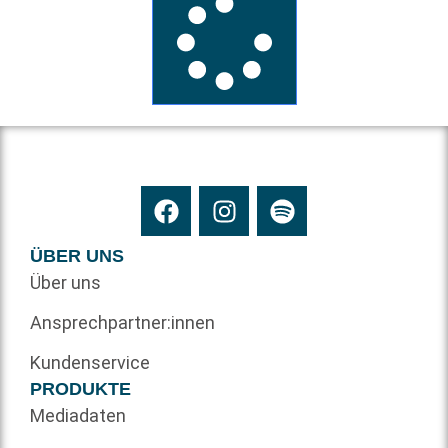
ÜBER UNS
Über uns
Ansprechpartner:innen
Kundenservice
PRODUKTE
Mediadaten