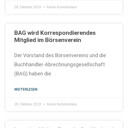
28. Oktober 2010
Keine Kommentare
BAG wird Korrespondierendes
Mitglied im Börsenverein
Der Vorstand des Börsenvereins und die
Buchhändler-Abrechnungsgesellschaft
(BAG) haben die
WEITERLESEN
28. Oktober 2010
Keine Kommentare