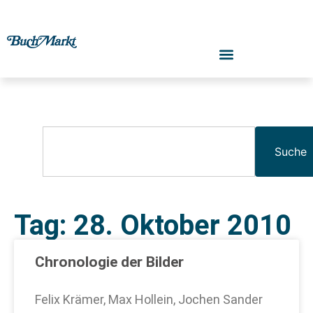
Suche
Tag: 28. Oktober 2010
Chronologie der Bilder
Felix Krämer, Max Hollein, Jochen Sander