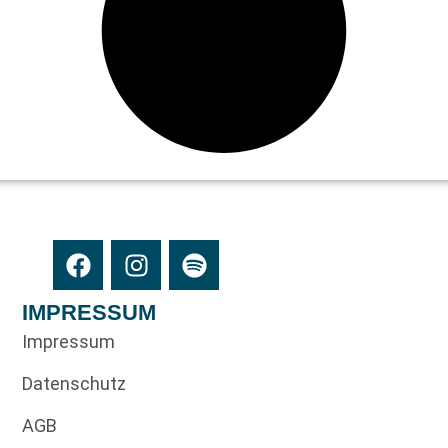
IMPRESSUM
Impressum
Datenschutz
AGB