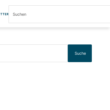
ETTER
Suche