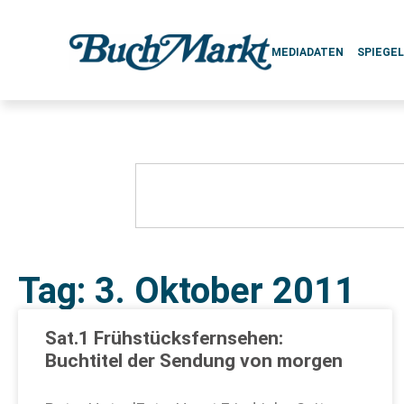
MEDIADATEN
SPIEGE
Tag: 3. Oktober 2011
Sat.1 Frühstücksfernsehen:
Buchtitel der Sendung von morgen