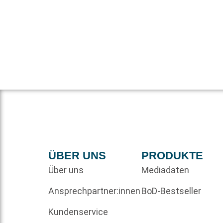
ÜBER UNS
PRODUKTE
Über uns
Mediadaten
Ansprechpartner:innen
BoD-Bestseller
Kundenservice