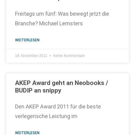
Freitags um fünf: Was bewegt jetzt die
Branche? Michael Lemsters
WEITERLESEN
18. November 2011
Keine Kommentare
AKEP Award geht an Neobooks /
BUDIP an snippy
Den AKEP Award 2011 für die beste
verlegerische Leistung im
WEITERLESEN