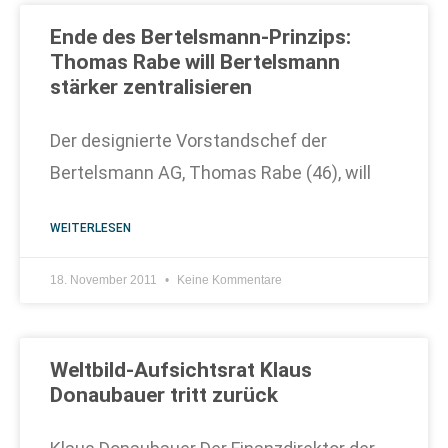
Ende des Bertelsmann-Prinzips:
Thomas Rabe will Bertelsmann
stärker zentralisieren
Der designierte Vorstandschef der
Bertelsmann AG, Thomas Rabe (46), will
WEITERLESEN
18. November 2011
Keine Kommentare
Weltbild-Aufsichtsrat Klaus
Donaubauer tritt zurück