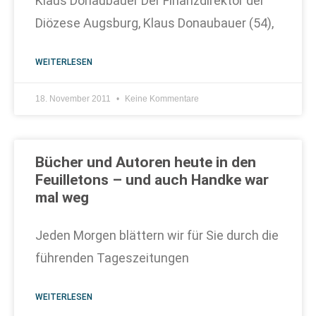
Klaus Donaubauer Der Finanzdirektor der
Diözese Augsburg, Klaus Donaubauer (54),
WEITERLESEN
18. November 2011
Keine Kommentare
Bücher und Autoren heute in den
Feuilletons – und auch Handke war
mal weg
Jeden Morgen blättern wir für Sie durch die
führenden Tageszeitungen
WEITERLESEN