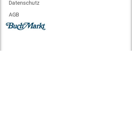
Datenschutz
AGB