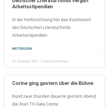
Deutscher Literaturfonds vergibt
Arbeitsstipendien
In der Herbstsitzung hat das Kuratorium
des Deutschen Literaturfonds
Arbeitsstipendien
WEITERLESEN
18. November 2011
Keine Kommentare
Corine ging gestern über die Bühne
Rund zwei Stunden dauerte gestern Abend
die 3sat TV-Gala Corine