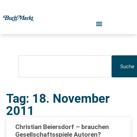
Suche
Tag: 18. November
2011
Christian Beiersdorf – brauchen
Gesellschaftsspiele Autoren?