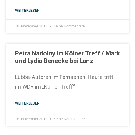
WEITERLESEN
18. November 2011
Keine Kommentare
Petra Nadolny im Kölner Treff / Mark
und Lydia Benecke bei Lanz
Lübbe-Autoren im Fernsehen: Heute tritt
im WDR im „Kölner Treff“
WEITERLESEN
18. November 2011
Keine Kommentare