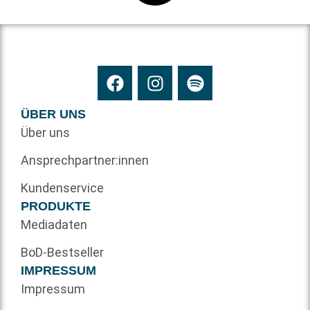
ÜBER UNS
Über uns
Ansprechpartner:innen
Kundenservice
PRODUKTE
Mediadaten
BoD-Bestseller
IMPRESSUM
Impressum