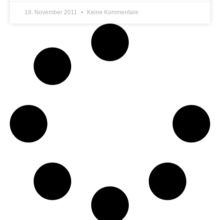
18. November 2011
Keine Kommentare