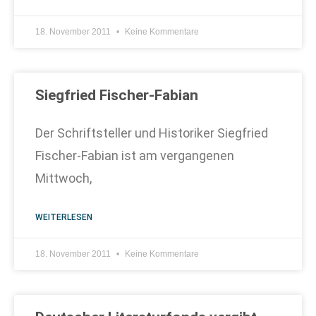
18. November 2011
Keine Kommentare
Siegfried Fischer-Fabian
Der Schriftsteller und Historiker Siegfried
Fischer-Fabian ist am vergangenen
Mittwoch,
WEITERLESEN
18. November 2011
Keine Kommentare