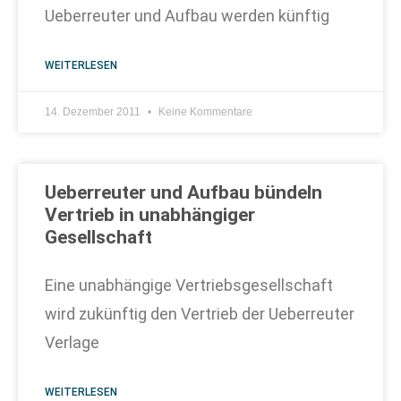
Ueberreuter und Aufbau werden künftig
WEITERLESEN
14. Dezember 2011
Keine Kommentare
Ueberreuter und Aufbau bündeln
Vertrieb in unabhängiger
Gesellschaft
Eine unabhängige Vertriebsgesellschaft
wird zukünftig den Vertrieb der Ueberreuter
Verlage
WEITERLESEN