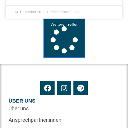
14. Dezember 2011
Keine Kommentare
Weitere Treffer
ÜBER UNS
Über uns
Ansprechpartner:innen