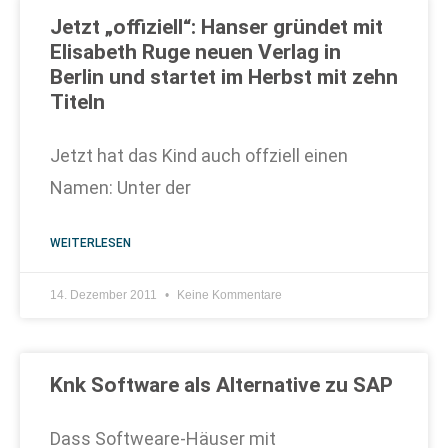
Jetzt „offiziell“: Hanser gründet mit
Elisabeth Ruge neuen Verlag in
Berlin und startet im Herbst mit zehn
Titeln
Jetzt hat das Kind auch offziell einen
Namen: Unter der
WEITERLESEN
14. Dezember 2011
Keine Kommentare
Knk Software als Alternative zu SAP
Dass Softweare-Häuser mit