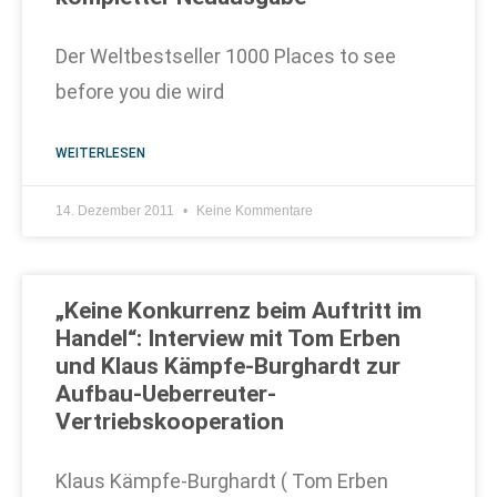
Der Weltbestseller 1000 Places to see
before you die wird
WEITERLESEN
14. Dezember 2011
Keine Kommentare
„Keine Konkurrenz beim Auftritt im
Handel“: Interview mit Tom Erben
und Klaus Kämpfe-Burghardt zur
Aufbau-Ueberreuter-
Vertriebskooperation
Klaus Kämpfe-Burghardt ( Tom Erben