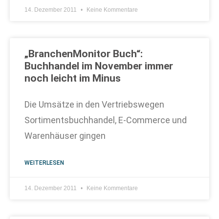
14. Dezember 2011
Keine Kommentare
„BranchenMonitor Buch“:
Buchhandel im November immer
noch leicht im Minus
Die Umsätze in den Vertriebswegen
Sortimentsbuchhandel, E-Commerce und
Warenhäuser gingen
WEITERLESEN
14. Dezember 2011
Keine Kommentare