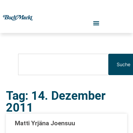
Suche
Tag: 14. Dezember
2011
Matti Yrjäna Joensuu