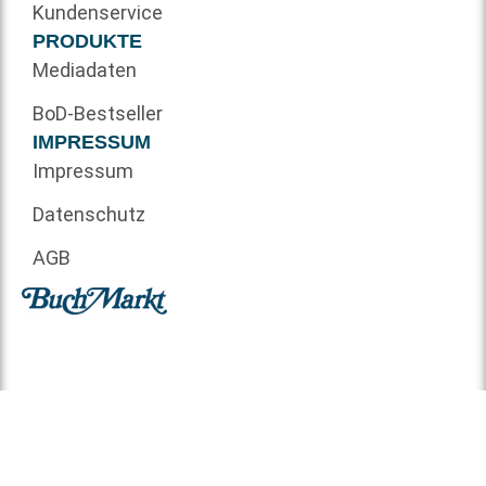
Kundenservice
PRODUKTE
Mediadaten
BoD-Bestseller
IMPRESSUM
Impressum
Datenschutz
AGB