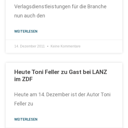
Verlagsdienstleistungen für die Branche
nun auch den
WEITERLESEN
14. Dezember 2011
Keine Kommentare
Heute Toni Feller zu Gast bei LANZ
im ZDF
Heute am 14. Dezember ist der Autor Toni
Feller zu
WEITERLESEN