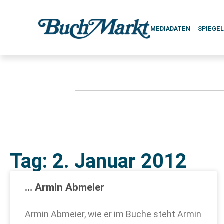
MEDIADATEN
SPIEGE
Tag: 2. Januar 2012
… Armin Abmeier
Armin Abmeier, wie er im Buche steht Armin