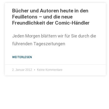
Bücher und Autoren heute in den
Feuilletons – und die neue
Freundlichkeit der Comic-Händler
Jeden Morgen blättern wir für Sie durch die
führenden Tageszeitungen
WEITERLESEN
2. Januar 2012
Keine Kommentare