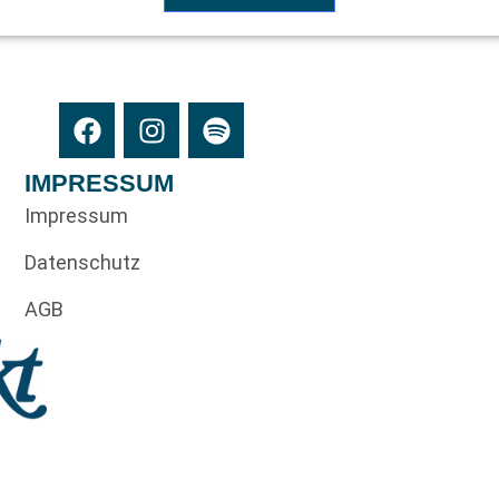
IMPRESSUM
Impressum
Datenschutz
AGB