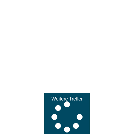
Weitere Treffer