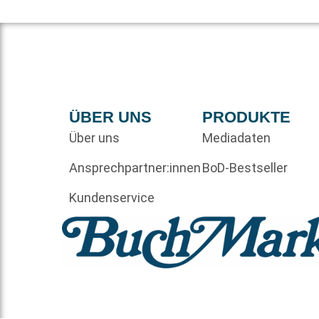
ÜBER UNS
PRODUKTE
Über uns
Mediadaten
Ansprechpartner:innen
BoD-Bestseller
Kundenservice