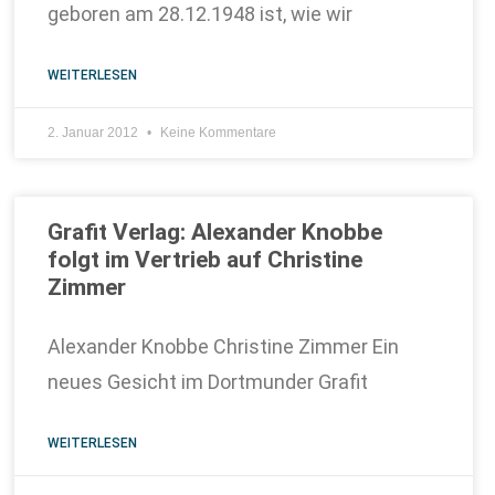
geboren am 28.12.1948 ist, wie wir
WEITERLESEN
2. Januar 2012
Keine Kommentare
Grafit Verlag: Alexander Knobbe
folgt im Vertrieb auf Christine
Zimmer
Alexander Knobbe Christine Zimmer Ein
neues Gesicht im Dortmunder Grafit
WEITERLESEN