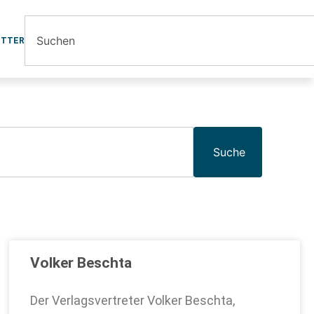
ETTER
Suche
Volker Beschta
Der Verlagsvertreter Volker Beschta,