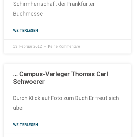
Schirmherrschaft der Frankfurter
Buchmesse
WEITERLESEN
13. Februar 2012
Keine Kommentare
… Campus-Verleger Thomas Carl
Schwoerer
Durch Klick auf Foto zum Buch Er freut sich
über
WEITERLESEN