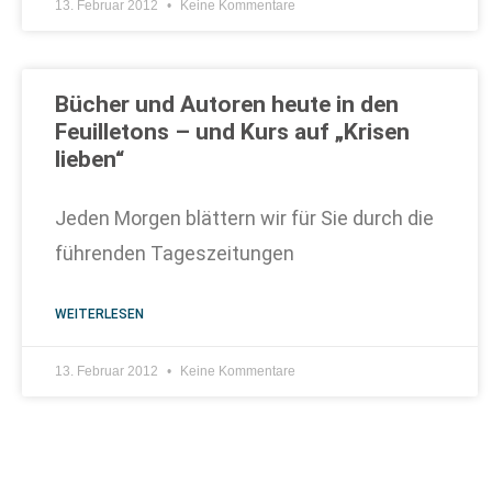
13. Februar 2012
Keine Kommentare
Bücher und Autoren heute in den
Feuilletons – und Kurs auf „Krisen
lieben“
Jeden Morgen blättern wir für Sie durch die
führenden Tageszeitungen
WEITERLESEN
13. Februar 2012
Keine Kommentare