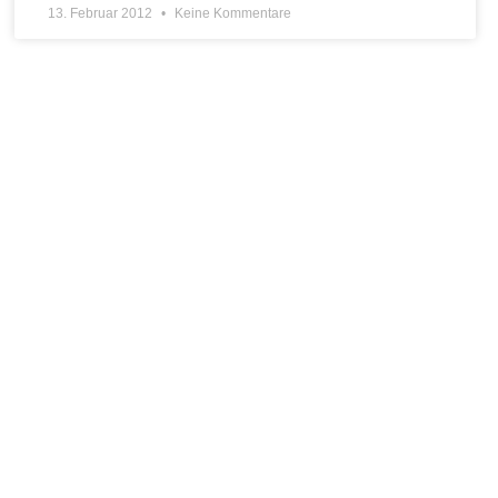
13. Februar 2012
Keine Kommentare