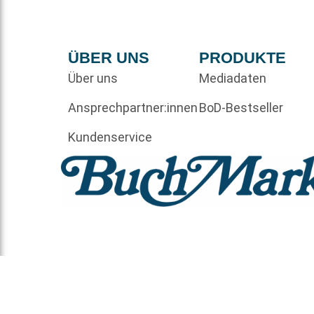
ÜBER UNS
PRODUKTE
Über uns
Mediadaten
Ansprechpartner:innen
BoD-Bestseller
Kundenservice