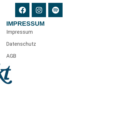
IMPRESSUM
Impressum
Datenschutz
AGB