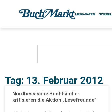
MEDIADATEN
SPIEGE
Tag: 13. Februar 2012
Nordhessische Buchhändler
kritisieren die Aktion „Lesefreunde“