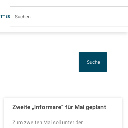
ETTER
Suche
Zweite „Informare“ für Mai geplant
Zum zweiten Mal soll unter der