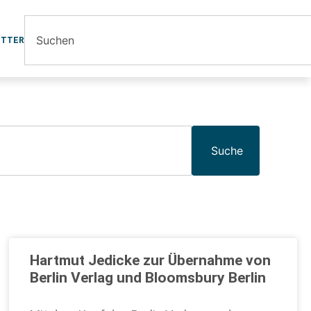
ETTER
Suche
Hartmut Jedicke zur Übernahme von
Berlin Verlag und Bloomsbury Berlin