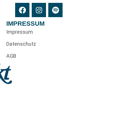
IMPRESSUM
Impressum
Datenschutz
AGB