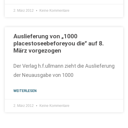
2. März 2012
Keine Kommentare
Auslieferung von „1000
placestoseebeforeyou die“ auf 8.
März vorgezogen
Der Verlag h.f.ullmann zieht die Auslieferung
der Neuausgabe von 1000
WEITERLESEN
2. März 2012
Keine Kommentare