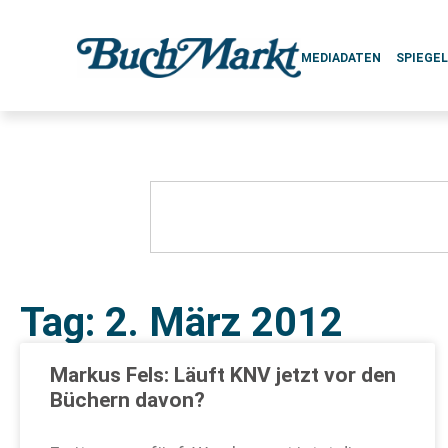
MEDIADATEN
SPIEGE
Tag: 2. März 2012
Markus Fels: Läuft KNV jetzt vor den
Büchern davon?