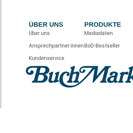
ÜBER UNS
PRODUKTE
Über uns
Mediadaten
Ansprechpartner:innen
BoD-Bestseller
Kundenservice