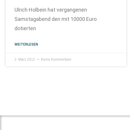
Ulrich Holbein hat vergangenen
Samstagabend den mit 10000 Euro
dotierten
WEITERLESEN
2. März 2012
Keine Kommentare