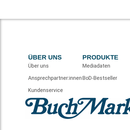
ÜBER UNS
PRODUKTE
Über uns
Mediadaten
Ansprechpartner:innen
BoD-Bestseller
Kundenservice