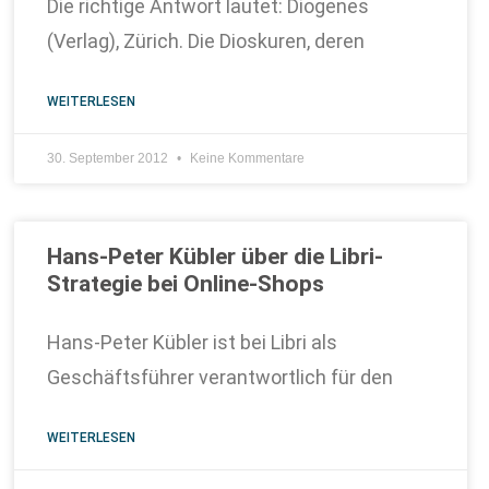
Die richtige Antwort lautet: Diogenes
(Verlag), Zürich. Die Dioskuren, deren
WEITERLESEN
30. September 2012
Keine Kommentare
Hans-Peter Kübler über die Libri-
Strategie bei Online-Shops
Hans-Peter Kübler ist bei Libri als
Geschäftsführer verantwortlich für den
WEITERLESEN