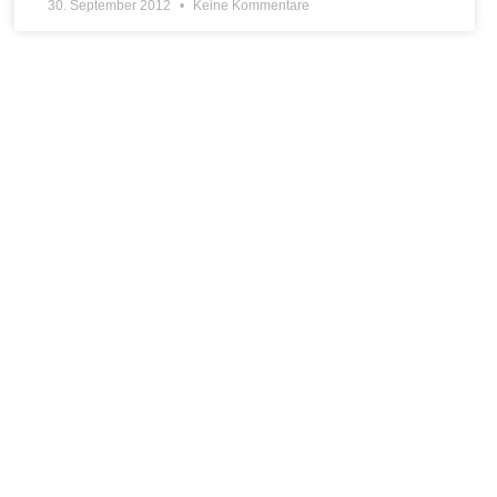
30. September 2012
Keine Kommentare