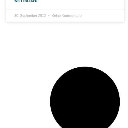
WEITERLESEN
30. September 2012
Keine Kommentare