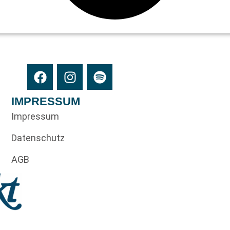
IMPRESSUM
Impressum
Datenschutz
AGB