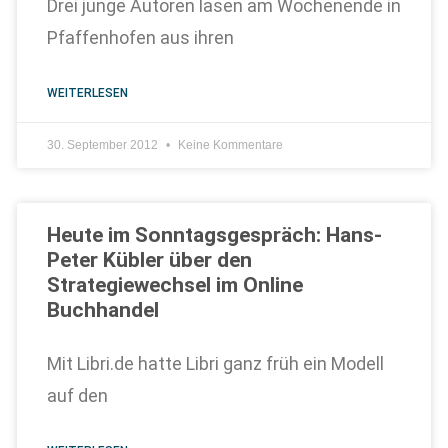
Drei junge Autoren lasen am Wochenende in
Pfaffenhofen aus ihren
WEITERLESEN
30. September 2012
Keine Kommentare
Heute im Sonntagsgespräch: Hans-
Peter Kübler über den
Strategiewechsel im Online
Buchhandel
Mit Libri.de hatte Libri ganz früh ein Modell
auf den