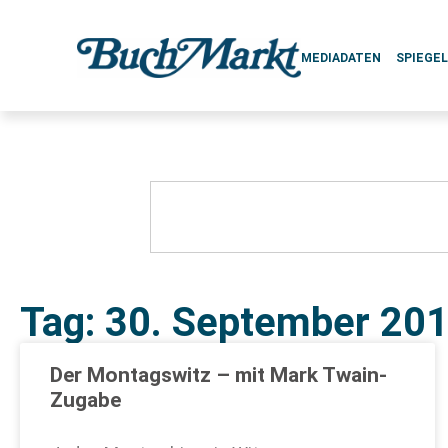
MEDIADATEN
SPIEGE
Tag: 30. September 20
Der Montagswitz – mit Mark Twain-
Zugabe