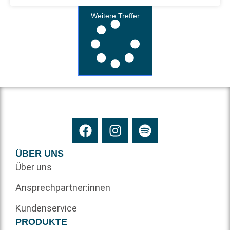
Weitere Treffer
ÜBER UNS
Über uns
Ansprechpartner:innen
Kundenservice
PRODUKTE