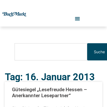
Suche
Tag: 16. Januar 2013
Gütesiegel „Lesefreude Hessen –
Anerkannter Lesepartner“