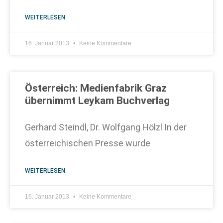
WEITERLESEN
16. Januar 2013
Keine Kommentare
Österreich: Medienfabrik Graz
übernimmt Leykam Buchverlag
Gerhard Steindl, Dr. Wolfgang Hölzl In der
österreichischen Presse wurde
WEITERLESEN
16. Januar 2013
Keine Kommentare