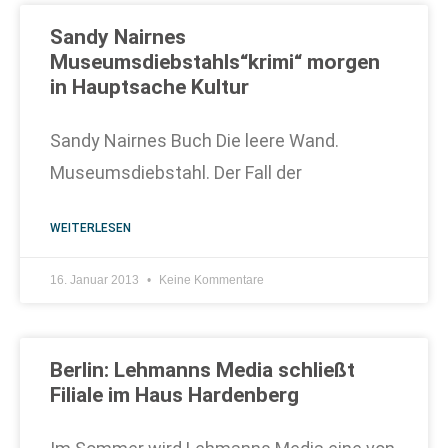
Sandy Nairnes
Museumsdiebstahls“krimi“ morgen
in Hauptsache Kultur
Sandy Nairnes Buch Die leere Wand.
Museumsdiebstahl. Der Fall der
WEITERLESEN
16. Januar 2013
Keine Kommentare
Berlin: Lehmanns Media schließt
Filiale im Haus Hardenberg