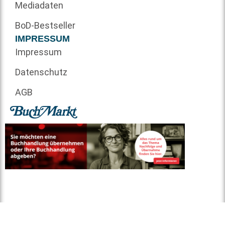
Mediadaten
BoD-Bestseller
IMPRESSUM
Impressum
Datenschutz
AGB