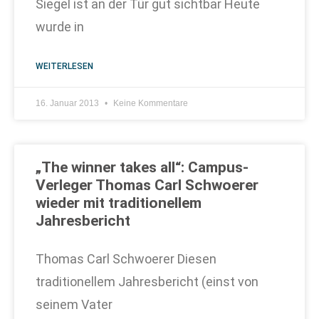
Siegel ist an der Tür gut sichtbar Heute
wurde in
WEITERLESEN
16. Januar 2013
Keine Kommentare
„The winner takes all“: Campus-
Verleger Thomas Carl Schwoerer
wieder mit traditionellem
Jahresbericht
Thomas Carl Schwoerer Diesen
traditionellem Jahresbericht (einst von
seinem Vater