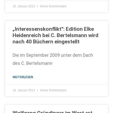
16. Januar 2013
Keine Kommentare
„Interessenskonflikt“: Edition Elke
Heidenreich bei C. Bertelsmann wird
nach 40 Büchern eingestellt
Die im September 2009 unter dem Dach
des C. Bertelsmann
WEITERLESEN
16. Januar 2013
Keine Kommentare