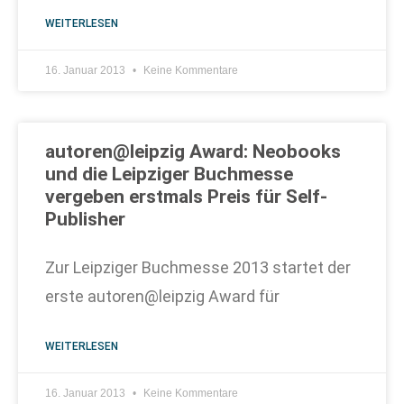
WEITERLESEN
16. Januar 2013
Keine Kommentare
autoren@leipzig Award: Neobooks
und die Leipziger Buchmesse
vergeben erstmals Preis für Self-
Publisher
Zur Leipziger Buchmesse 2013 startet der
erste autoren@leipzig Award für
WEITERLESEN
16. Januar 2013
Keine Kommentare