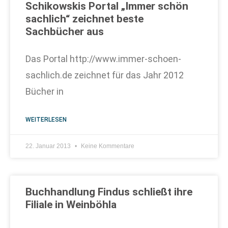
Schikowskis Portal „Immer schön
sachlich“ zeichnet beste
Sachbücher aus
Das Portal http://www.immer-schoen-
sachlich.de zeichnet für das Jahr 2012
Bücher in
WEITERLESEN
22. Januar 2013
Keine Kommentare
Buchhandlung Findus schließt ihre
Filiale in Weinböhla