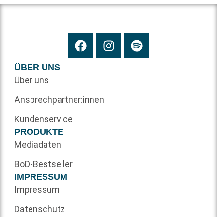
ÜBER UNS
Über uns
Ansprechpartner:innen
Kundenservice
PRODUKTE
Mediadaten
BoD-Bestseller
IMPRESSUM
Impressum
Datenschutz