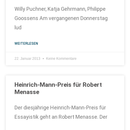
Willy Puchner, Katja Gehrmann, Philippe
Goossens Am vergangenen Donnerstag
lud
WEITERLESEN
22. Januar 2013
Keine Kommentare
Heinrich-Mann-Preis für Robert
Menasse
Der diesjährige Heinrich-Mann-Preis für
Essayistik geht an Robert Menasse. Der