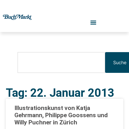
Suche
Tag: 22. Januar 2013
Illustrationskunst von Katja
Gehrmann, Philippe Goossens und
Willy Puchner in Zürich