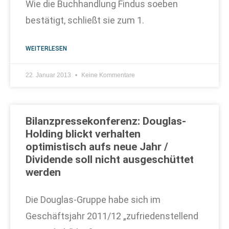
Wie die Buchhandlung Findus soeben
bestätigt, schließt sie zum 1.
WEITERLESEN
22. Januar 2013
Keine Kommentare
Bilanzpressekonferenz: Douglas-
Holding blickt verhalten
optimistisch aufs neue Jahr /
Dividende soll nicht ausgeschüttet
werden
Die Douglas-Gruppe habe sich im
Geschäftsjahr 2011/12 „zufriedenstellend