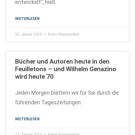
entwickelt“, hieß
WEITERLESEN
22. Januar 2013
Keine Kommentare
Bücher und Autoren heute in den
Feuilletons – und Wilhelm Genazino
wird heute 70
Jeden Morgen blättern wir für Sie durch die
führenden Tageszeitungen
WEITERLESEN
22. Januar 2013
Keine Kommentare