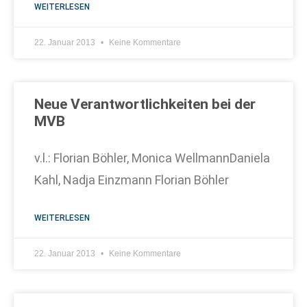
WEITERLESEN
22. Januar 2013
Keine Kommentare
Neue Verantwortlichkeiten bei der
MVB
v.l.: Florian Böhler, Monica WellmannDaniela
Kahl, Nadja Einzmann Florian Böhler
WEITERLESEN
22. Januar 2013
Keine Kommentare