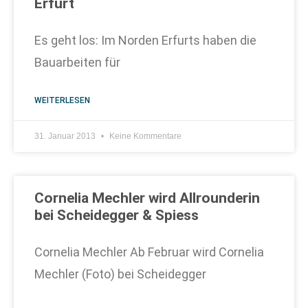
Erfurt
Es geht los: Im Norden Erfurts haben die
Bauarbeiten für
WEITERLESEN
31. Januar 2013
Keine Kommentare
Cornelia Mechler wird Allrounderin
bei Scheidegger & Spiess
Cornelia Mechler Ab Februar wird Cornelia
Mechler (Foto) bei Scheidegger