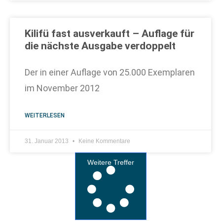
Kilifü fast ausverkauft – Auflage für
die nächste Ausgabe verdoppelt
Der in einer Auflage von 25.000 Exemplaren
im November 2012
WEITERLESEN
31. Januar 2013
Keine Kommentare
Weitere Treffer