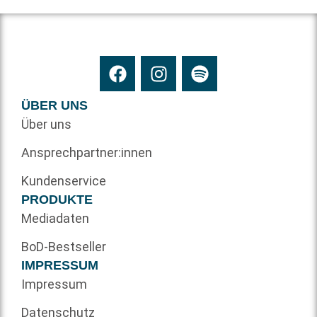
ÜBER UNS
Über uns
Ansprechpartner:innen
Kundenservice
PRODUKTE
Mediadaten
BoD-Bestseller
IMPRESSUM
Impressum
Datenschutz