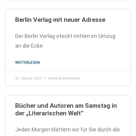
Berlin Verlag mit neuer Adresse
Der Berlin Verlag steckt mitten im Umzug
an die Ecke
WEITERLESEN
31. Januar 2013
Keine Kommentare
Bücher und Autoren am Samstag in
der „Literarischen Welt“
Jeden Morgen blättern wir für Sie durch die