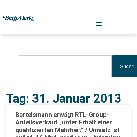
Suche
Tag: 31. Januar 2013
Bertelsmann erwägt RTL-Group-
Anteilsverkauf „unter Erhalt einer
qualifizierten Mehrheit“ / Umsatz ist