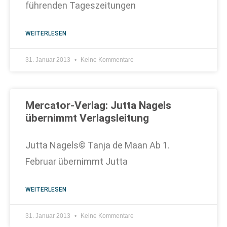
führenden Tageszeitungen
WEITERLESEN
31. Januar 2013
Keine Kommentare
Mercator-Verlag: Jutta Nagels
übernimmt Verlagsleitung
Jutta Nagels© Tanja de Maan Ab 1.
Februar übernimmt Jutta
WEITERLESEN
31. Januar 2013
Keine Kommentare