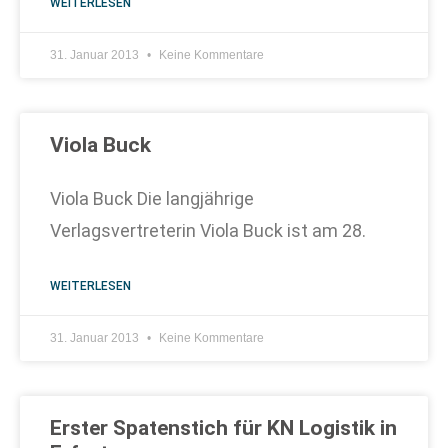
WEITERLESEN
31. Januar 2013
Keine Kommentare
Viola Buck
Viola Buck Die langjährige
Verlagsvertreterin Viola Buck ist am 28.
WEITERLESEN
31. Januar 2013
Keine Kommentare
Erster Spatenstich für KN Logistik in