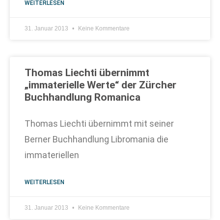
WEITERLESEN
31. Januar 2013
Keine Kommentare
Thomas Liechti übernimmt
„immaterielle Werte“ der Zürcher
Buchhandlung Romanica
Thomas Liechti übernimmt mit seiner
Berner Buchhandlung Libromania die
immateriellen
WEITERLESEN
31. Januar 2013
Keine Kommentare