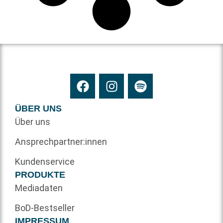
ÜBER UNS
Über uns
Ansprechpartner:innen
Kundenservice
PRODUKTE
Mediadaten
BoD-Bestseller
IMPRESSUM