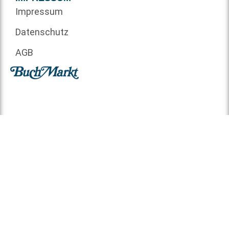
Impressum
Datenschutz
AGB