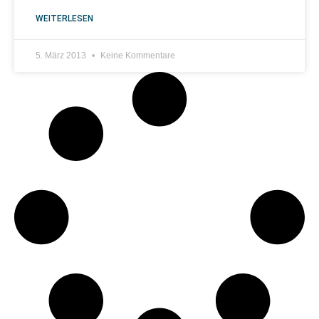
WEITERLESEN
5. März 2013
Keine Kommentare