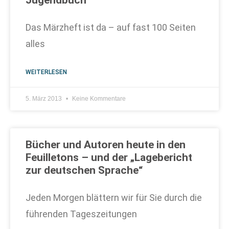
Jugendbuch
Das Märzheft ist da – auf fast 100 Seiten
alles
WEITERLESEN
5. März 2013
Keine Kommentare
Bücher und Autoren heute in den
Feuilletons – und der „Lagebericht
zur deutschen Sprache“
Jeden Morgen blättern wir für Sie durch die
führenden Tageszeitungen