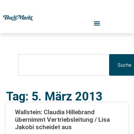
Suche
Tag: 5. März 2013
Wallstein: Claudia Hillebrand
übernimmt Vertriebsleitung / Lisa
Jakobi scheidet aus