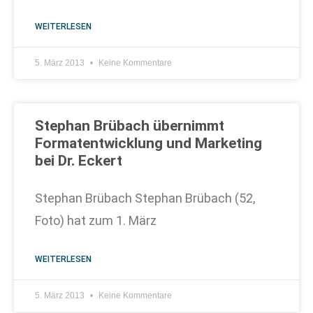
WEITERLESEN
5. März 2013
Keine Kommentare
Stephan Brübach übernimmt
Formatentwicklung und Marketing
bei Dr. Eckert
Stephan Brübach Stephan Brübach (52,
Foto) hat zum 1. März
WEITERLESEN
5. März 2013
Keine Kommentare